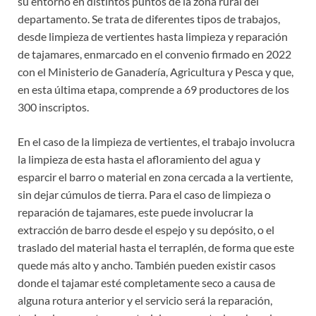
su entorno en distintos puntos de la zona rural del
departamento. Se trata de diferentes tipos de trabajos,
desde limpieza de vertientes hasta limpieza y reparación
de tajamares, enmarcado en el convenio firmado en 2022
con el Ministerio de Ganadería, Agricultura y Pesca y que,
en esta última etapa, comprende a 69 productores de los
300 inscriptos.
En el caso de la limpieza de vertientes, el trabajo involucra
la limpieza de esta hasta el afloramiento del agua y
esparcir el barro o material en zona cercada a la vertiente,
sin dejar cúmulos de tierra. Para el caso de limpieza o
reparación de tajamares, este puede involucrar la
extracción de barro desde el espejo y su depósito, o el
traslado del material hasta el terraplén, de forma que este
quede más alto y ancho. También pueden existir casos
donde el tajamar esté completamente seco a causa de
alguna rotura anterior y el servicio será la reparación,