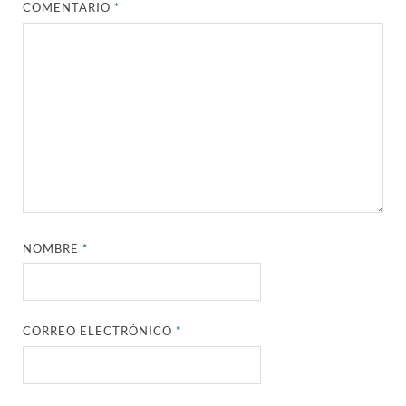
COMENTARIO
*
NOMBRE
*
CORREO ELECTRÓNICO
*