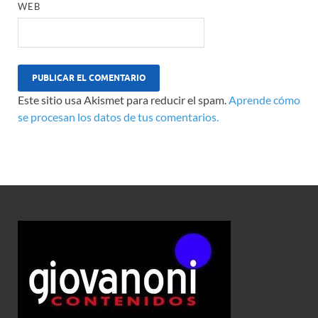
WEB
Este sitio usa Akismet para reducir el spam.
Aprende cómo
se procesan los datos de tus comentarios.