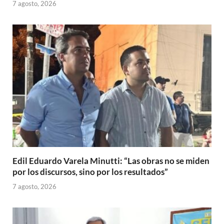
7 agosto, 2026
Edil Eduardo Varela Minutti: “Las obras no se miden
por los discursos, sino por los resultados”
7 agosto, 2026