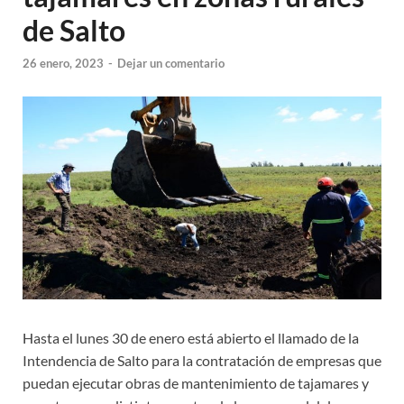
de Salto
26 enero, 2023
-
Dejar un comentario
Hasta el lunes 30 de enero está abierto el llamado de la
Intendencia de Salto para la contratación de empresas que
puedan ejecutar obras de mantenimiento de tajamares y