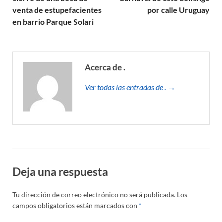
venta de estupefacientes
por calle Uruguay
en barrio Parque Solari
Acerca de .
Ver todas las entradas de . →
Deja una respuesta
Tu dirección de correo electrónico no será publicada.
Los
campos obligatorios están marcados con
*