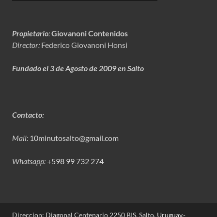
Propietario
:
Giovanoni Contenidos
Director:
Federico Giovanoni Honsi
Fundado el 3 de Agosto de 2009 en Salto
Contacto:
Mail:
10minutosalto@gmail.com
Whatsapp:
+598 99 732 274
Direccion: Diagonal Centenario 2250 BIS. Salto, Uruguay.-