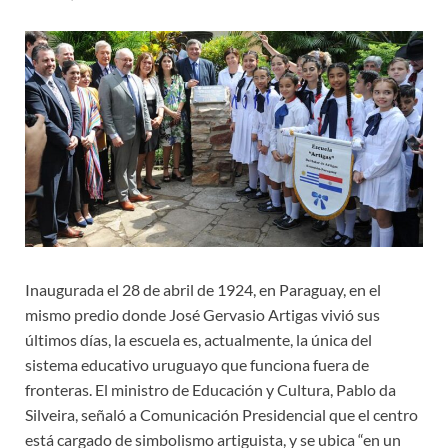
Inaugurada el 28 de abril de 1924, en Paraguay, en el
mismo predio donde José Gervasio Artigas vivió sus
últimos días, la escuela es, actualmente, la única del
sistema educativo uruguayo que funciona fuera de
fronteras. El ministro de Educación y Cultura, Pablo da
Silveira, señaló a Comunicación Presidencial que el centro
está cargado de simbolismo artiguista, y se ubica “en un