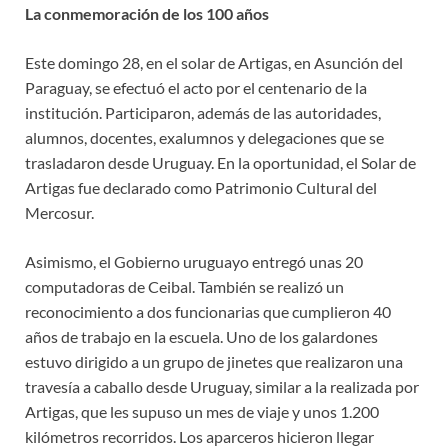
La conmemoración de los 100 años
Este domingo 28, en el solar de Artigas, en Asunción del
Paraguay, se efectuó el acto por el centenario de la
institución. Participaron, además de las autoridades,
alumnos, docentes, exalumnos y delegaciones que se
trasladaron desde Uruguay. En la oportunidad, el Solar de
Artigas fue declarado como Patrimonio Cultural del
Mercosur.
Asimismo, el Gobierno uruguayo entregó unas 20
computadoras de Ceibal. También se realizó un
reconocimiento a dos funcionarias que cumplieron 40
años de trabajo en la escuela. Uno de los galardones
estuvo dirigido a un grupo de jinetes que realizaron una
travesía a caballo desde Uruguay, similar a la realizada por
Artigas, que les supuso un mes de viaje y unos 1.200
kilómetros recorridos. Los aparceros hicieron llegar