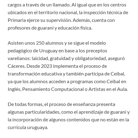
cargos a través de un llamado. Al igual que en los centros
ubicados en el territorio nacional, la inspección técnica de
Primaria ejerce su supervisión. Además, cuenta con
profesores de guaraní y educación física.
Asisten unos 250 alumnos y se sigue el modelo
pedagógico de Uruguay en base a los preceptos
varelianos: laicidad, gratuidad y obligatoriedad, aseguró
Cáceres. Desde 2023 implementa el proceso de
transformación educativa y también participa de Ceibal,
ya que los alumnos acceden a programas como Ceibal en
Inglés, Pensamiento Computacional o Artistas en el Aula.
De todas formas, el proceso de enseñanza presenta
algunas particularidades, como el aprendizaje de guaraní y
la incorporación de algunos contenidos que no están en la
currícula uruguaya.