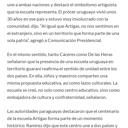
une a ambas naciones y destacó el simbolismo artiguista
que la escuela representa. El prócer uruguayo vivió unos
30 años en ese país y estuvo muy involucrado con la
comunidad, dijo. “Al igual que Artigas, no nos sentimos en
el extranjero, sino en un territorio que forma parte de una
sola patria”, agregó a Comunicación Presidencial.
En el mismo sentido, tanto Cáceres como De las Heras
señalaron que la presencia de una escuela uruguaya en
territorio guaraní reafirma el sentido de unidad entre los
dos países. En ella, niños y maestros comparten una
misma propuesta educativa, así como lazos culturales. La
escuela se creó, no solo como centro educativo, sino como
embajadora de cultura y confraternidad, señalaron.
Las autoridades paraguayas destacaron que el centenario
de la escuela Artigas forma parte de un momento
histórico. Ramírez dijo que este centro une a dos países y