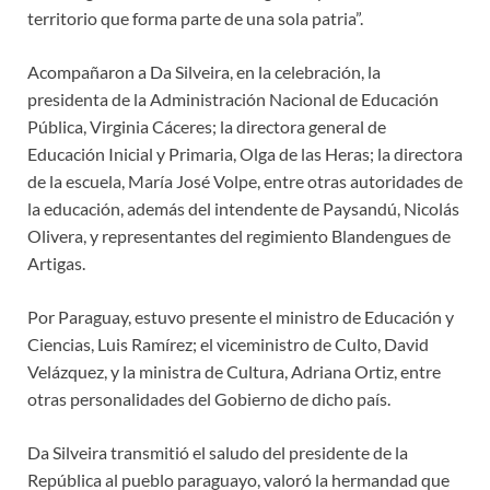
territorio que forma parte de una sola patria”.
Acompañaron a Da Silveira, en la celebración, la
presidenta de la Administración Nacional de Educación
Pública, Virginia Cáceres; la directora general de
Educación Inicial y Primaria, Olga de las Heras; la directora
de la escuela, María José Volpe, entre otras autoridades de
la educación, además del intendente de Paysandú, Nicolás
Olivera, y representantes del regimiento Blandengues de
Artigas.
Por Paraguay, estuvo presente el ministro de Educación y
Ciencias, Luis Ramírez; el viceministro de Culto, David
Velázquez, y la ministra de Cultura, Adriana Ortiz, entre
otras personalidades del Gobierno de dicho país.
Da Silveira transmitió el saludo del presidente de la
República al pueblo paraguayo, valoró la hermandad que