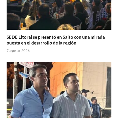
SEDE Litoral se presentó en Salto con una mirada
puesta en el desarrollo de la región
7 agosto, 2026