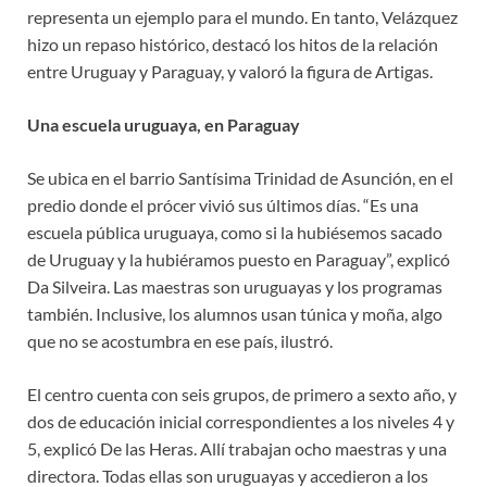
representa un ejemplo para el mundo. En tanto, Velázquez
hizo un repaso histórico, destacó los hitos de la relación
entre Uruguay y Paraguay, y valoró la figura de Artigas.
Una escuela uruguaya, en Paraguay
Se ubica en el barrio Santísima Trinidad de Asunción, en el
predio donde el prócer vivió sus últimos días. “Es una
escuela pública uruguaya, como si la hubiésemos sacado
de Uruguay y la hubiéramos puesto en Paraguay”, explicó
Da Silveira. Las maestras son uruguayas y los programas
también. Inclusive, los alumnos usan túnica y moña, algo
que no se acostumbra en ese país, ilustró.
El centro cuenta con seis grupos, de primero a sexto año, y
dos de educación inicial correspondientes a los niveles 4 y
5, explicó De las Heras. Allí trabajan ocho maestras y una
directora. Todas ellas son uruguayas y accedieron a los