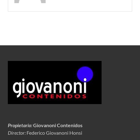
Propietario
:
Giovanoni Contenidos
Director:
Federico Giovanoni Honsi