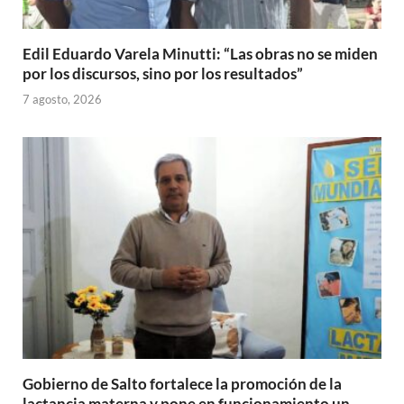
Edil Eduardo Varela Minutti: “Las obras no se miden
por los discursos, sino por los resultados”
7 agosto, 2026
Gobierno de Salto fortalece la promoción de la
lactancia materna y pone en funcionamiento un