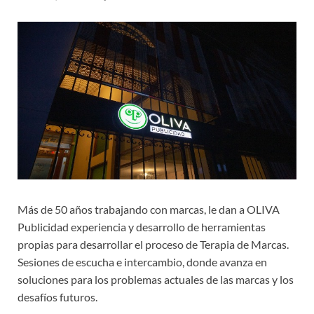
Más de 50 años trabajando con marcas, le dan a OLIVA
Publicidad experiencia y desarrollo de herramientas
propias para desarrollar el proceso de Terapia de Marcas.
Sesiones de escucha e intercambio, donde avanza en
soluciones para los problemas actuales de las marcas y los
desafíos futuros.