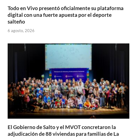
Todo en Vivo presentó oficialmente su plataforma
digital con una fuerte apuesta por el deporte
salteño
6 agosto, 2026
El Gobierno de Salto y el MVOT concretaron la
adjudicación de 88 viviendas para familias de La