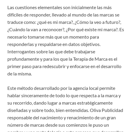
Las cuestiones elementales son inicialmente las más
difíciles de responder, llevado al mundo de las marcas se
traduce como: ¿qué es mi marca?, ¿Cómo la veo a futuro?,
¿Cuándo la van a reconocer?, ¿Por qué existe mi marca?. Es
necesario tomarse más que un momento para
responderlas y respaldarse en datos objetivos.
Interrogantes sobre las que debe trabajarse
profundamente y para los que la Terapia de Marca es el
primer paso para redescubrir y enfocarse en el desarrollo
de la misma.
Este método desarrollado por la agencia local permite
hablar sinceramente de todo lo que respecta a la marca y
su recorrido, dando lugar a marcas estratégicamente
diseñadas y sobre todo, bien entendidas. Oliva Publicidad
responsable del nacimiento y renacimiento de un gran
número de marcas desde sus comienzos le puso un