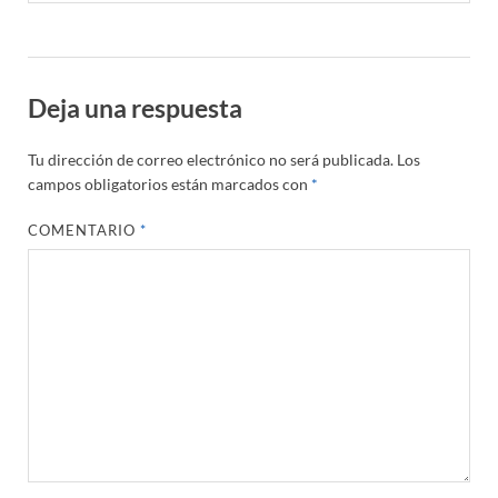
Deja una respuesta
Tu dirección de correo electrónico no será publicada.
Los
campos obligatorios están marcados con
*
COMENTARIO
*