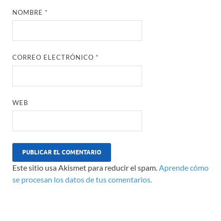
NOMBRE
*
CORREO ELECTRÓNICO
*
WEB
Este sitio usa Akismet para reducir el spam.
Aprende cómo
se procesan los datos de tus comentarios.