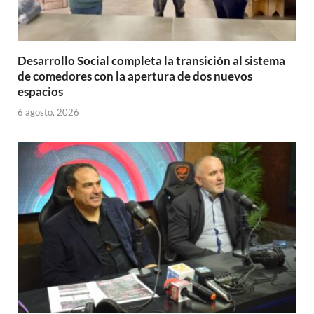
Desarrollo Social completa la transición al sistema
de comedores con la apertura de dos nuevos
espacios
6 agosto, 2026