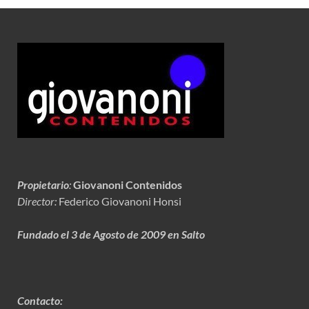
Propietario
:
Giovanoni Contenidos
Director:
Federico Giovanoni Honsi
Fundado el 3 de Agosto de 2009 en Salto
Contacto: