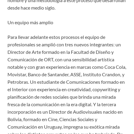
nombre y una metodología a este proceso que desarrollan
desde hace medio siglo.
Un equipo más amplio
Para llevar adelante estos procesos el equipo de
profesionales se amplió con tres nuevos integrantes: un
Director de Arte formado en la Facultad de Diseño y
Comunicación de ORT, con una sensibilidad artística
notable y con gran experiencia en marcas como Coca Cola,
Movistar, Banco de Santander, ASSE, Instituto Crandon, y
Petrobras. Un estudiante de Comunicaciones formado en
el Interior con experiencia en creatividad, copywriting y
planificación de redes sociales que brinda una mirada
fresca de la comunicación en la era digital. Y la tercera
incorporación es un Director de Audiovisuales nacido en
Bolivia, formado en Cine, Ciencias Sociales y
Comunicación en Uruguay, impregna su exótica mirada