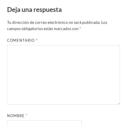
Deja una respuesta
Tu dirección de correo electrónico no será publicada.
Los
campos obligatorios están marcados con
*
COMENTARIO
*
NOMBRE
*