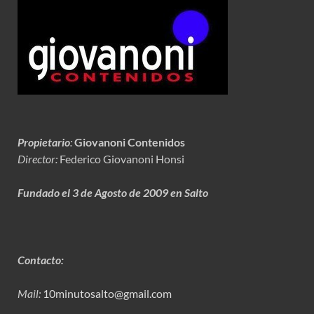
Propietario
:
Giovanoni Contenidos
Director:
Federico Giovanoni Honsi
Fundado el 3 de Agosto de 2009 en Salto
Contacto:
Mail:
10minutosalto@gmail.com