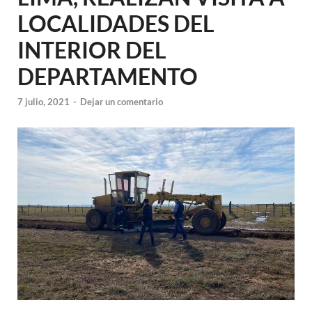
LOCALIDADES DEL
INTERIOR DEL
DEPARTAMENTO
7 julio, 2021
-
Dejar un comentario