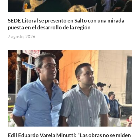
SEDE Litoral se presentó en Salto con una mirada
puesta en el desarrollo de la región
7 agosto, 2026
Edil Eduardo Varela Minutti: “Las obras no se miden