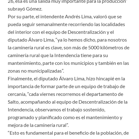
26, esa es una salida muy importante para la producción”
subrayó Gómez.
Por su parte, el intendente Andrés Lima, valoró que se
pueda seguir semanalmente recorriendo las localidades
del interior con el equipo de Descentralización y el
diputado Álvaro Lima, “ya lo hemos dicho, para nosotros
la caminería rural es clave, son más de 5000 kilómetros de
caminería rural que la Intendencia tiene para su
mantenimiento, parte con los municipios y también en las
zonas no municipalizadas”.
Finalmente, el diputado Álvaro Lima, hizo hincapié en la
importancia de formar parte de un equipo de trabajo de
cercanía, “cada viernes recorremos el departamento de
Salto, acompañando al equipo de Descentralización de la
Intendencia, observamos el trabajo sostenido,
programado y planificado como es el mantenimiento y
mejora de la caminería rural”.
“Esto es fundamental para el beneficio de la población, de