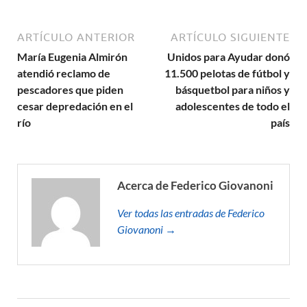
ARTÍCULO ANTERIOR
ARTÍCULO SIGUIENTE
María Eugenia Almirón
Unidos para Ayudar donó
atendió reclamo de
11.500 pelotas de fútbol y
pescadores que piden
básquetbol para niños y
cesar depredación en el
adolescentes de todo el
río
país
Acerca de Federico Giovanoni
Ver todas las entradas de Federico
Giovanoni →