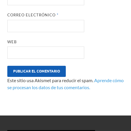
CORREO ELECTRÓNICO
*
WEB
Este sitio usa Akismet para reducir el spam.
Aprende cómo
se procesan los datos de tus comentarios.