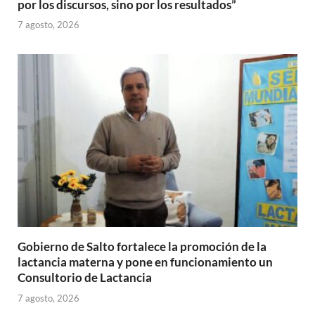
por los discursos, sino por los resultados”
7 agosto, 2026
Gobierno de Salto fortalece la promoción de la
lactancia materna y pone en funcionamiento un
Consultorio de Lactancia
7 agosto, 2026