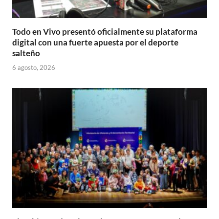
Todo en Vivo presentó oficialmente su plataforma
digital con una fuerte apuesta por el deporte
salteño
6 agosto, 2026