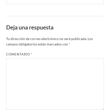
Deja una respuesta
Tu dirección de correo electrónico no será publicada.
Los
campos obligatorios están marcados con
*
COMENTARIO
*