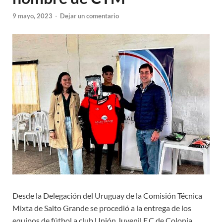
9 mayo, 2023
-
Dejar un comentario
Desde la Delegación del Uruguay de la Comisión Técnica
Mixta de Salto Grande se procedió a la entrega de los
equipos de fútbol a club Unión Juvenil F.C de Colonia