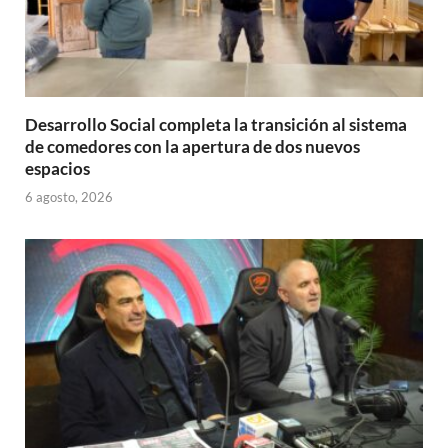
Desarrollo Social completa la transición al sistema
de comedores con la apertura de dos nuevos
espacios
6 agosto, 2026