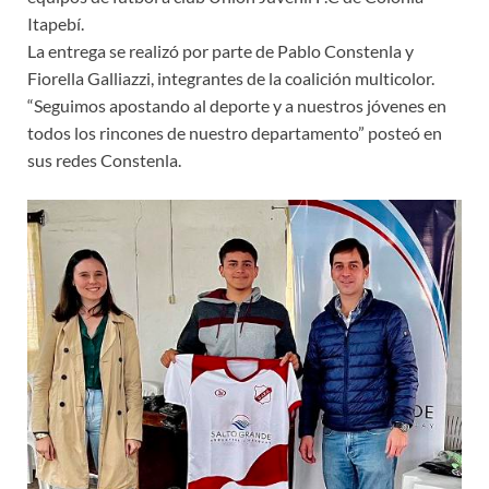
Itapebí.
La entrega se realizó por parte de Pablo Constenla y
Fiorella Galliazzi, integrantes de la coalición multicolor.
“Seguimos apostando al deporte y a nuestros jóvenes en
todos los rincones de nuestro departamento” posteó en
sus redes Constenla.