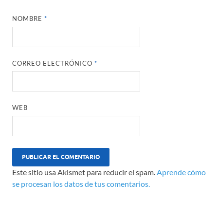
NOMBRE
*
CORREO ELECTRÓNICO
*
WEB
Este sitio usa Akismet para reducir el spam.
Aprende cómo
se procesan los datos de tus comentarios.