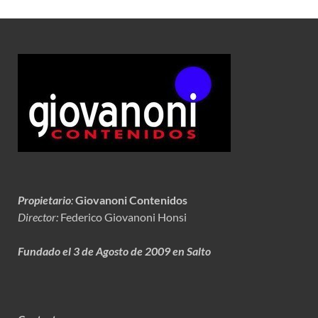
Propietario
:
Giovanoni Contenidos
Director:
Federico Giovanoni Honsi
Fundado el 3 de Agosto de 2009 en Salto