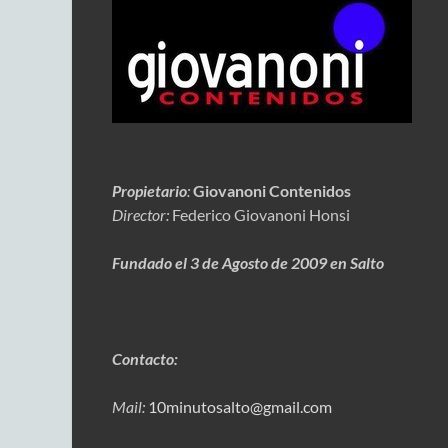
Propietario
:
Giovanoni Contenidos
Director:
Federico Giovanoni Honsi
Fundado el 3 de Agosto de 2009 en Salto
Contacto:
Mail:
10minutosalto@gmail.com