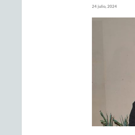
24 julio, 2024