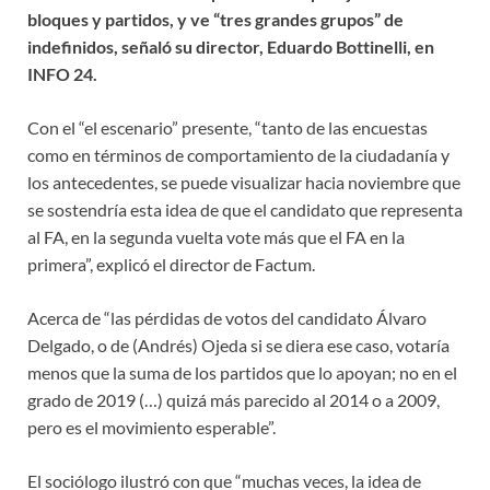
bloques y partidos, y ve “tres grandes grupos” de
indefinidos, señaló su director, Eduardo Bottinelli, en
INFO 24.
Con el “el escenario” presente, “tanto de las encuestas
como en términos de comportamiento de la ciudadanía y
los antecedentes, se puede visualizar hacia noviembre que
se sostendría esta idea de que el candidato que representa
al FA, en la segunda vuelta vote más que el FA en la
primera”, explicó el director de Factum.
Acerca de “las pérdidas de votos del candidato Álvaro
Delgado, o de (Andrés) Ojeda si se diera ese caso, votaría
menos que la suma de los partidos que lo apoyan; no en el
grado de 2019 (…) quizá más parecido al 2014 o a 2009,
pero es el movimiento esperable”.
El sociólogo ilustró con que “muchas veces, la idea de