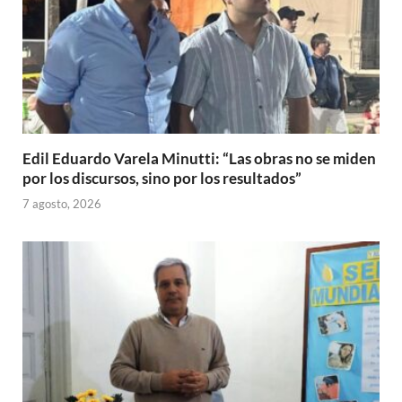
Edil Eduardo Varela Minutti: “Las obras no se miden
por los discursos, sino por los resultados”
7 agosto, 2026