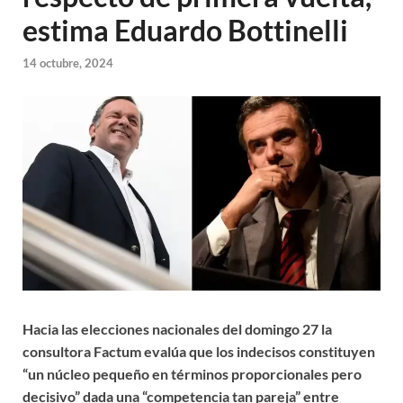
estima Eduardo Bottinelli
14 octubre, 2024
Hacia las elecciones nacionales del domingo 27 la
consultora Factum evalúa que los indecisos constituyen
“un núcleo pequeño en términos proporcionales pero
decisivo” dada una “competencia tan pareja” entre