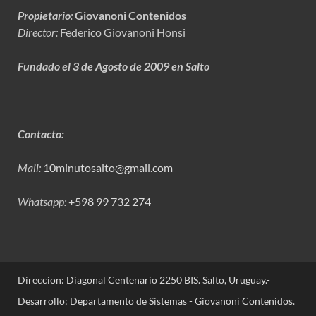
Propietario
:
Giovanoni Contenidos
Director:
Federico Giovanoni Honsi
Fundado el 3 de Agosto de 2009 en Salto
Contacto:
Mail:
10minutosalto@gmail.com
Whatsapp:
+598 99 732 274
Direccion: Diagonal Centenario 2250 BIS. Salto, Uruguay.-
Desarrollo: Departamento de Sistemas - Giovanoni Contenidos.