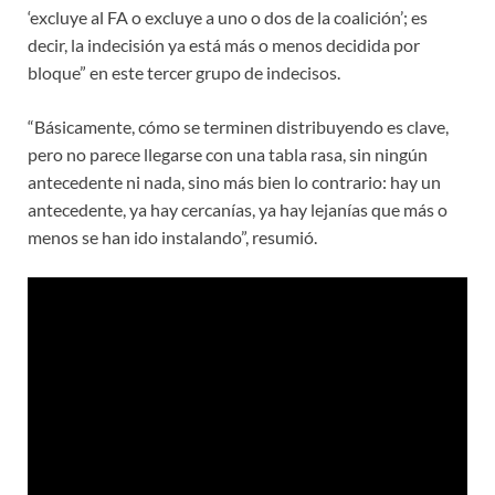
‘excluye al FA o excluye a uno o dos de la coalición’; es
decir, la indecisión ya está más o menos decidida por
bloque” en este tercer grupo de indecisos.
“Básicamente, cómo se terminen distribuyendo es clave,
pero no parece llegarse con una tabla rasa, sin ningún
antecedente ni nada, sino más bien lo contrario: hay un
antecedente, ya hay cercanías, ya hay lejanías que más o
menos se han ido instalando”, resumió.