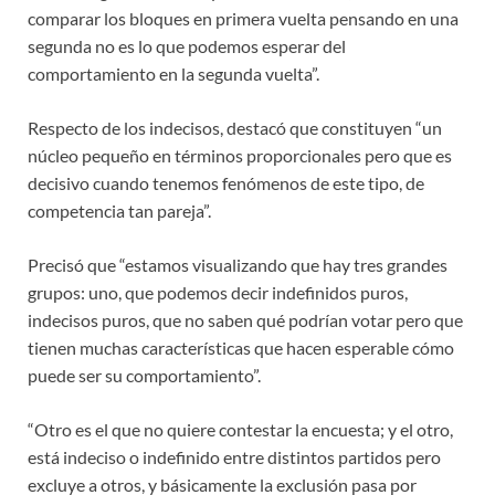
comparar los bloques en primera vuelta pensando en una
segunda no es lo que podemos esperar del
comportamiento en la segunda vuelta”.
Respecto de los indecisos, destacó que constituyen “un
núcleo pequeño en términos proporcionales pero que es
decisivo cuando tenemos fenómenos de este tipo, de
competencia tan pareja”.
Precisó que “estamos visualizando que hay tres grandes
grupos: uno, que podemos decir indefinidos puros,
indecisos puros, que no saben qué podrían votar pero que
tienen muchas características que hacen esperable cómo
puede ser su comportamiento”.
“Otro es el que no quiere contestar la encuesta; y el otro,
está indeciso o indefinido entre distintos partidos pero
excluye a otros, y básicamente la exclusión pasa por