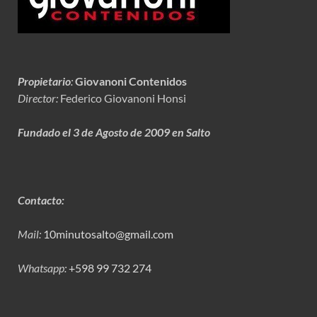
Propietario
:
Giovanoni Contenidos
Director:
Federico Giovanoni Honsi
Fundado el 3 de Agosto de 2009 en Salto
Contacto:
Mail:
10minutosalto@gmail.com
Whatsapp:
+598 99 732 274