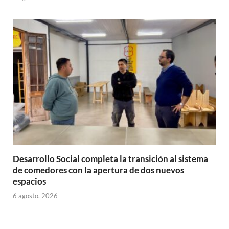
Desarrollo Social completa la transición al sistema
de comedores con la apertura de dos nuevos
espacios
6 agosto, 2026