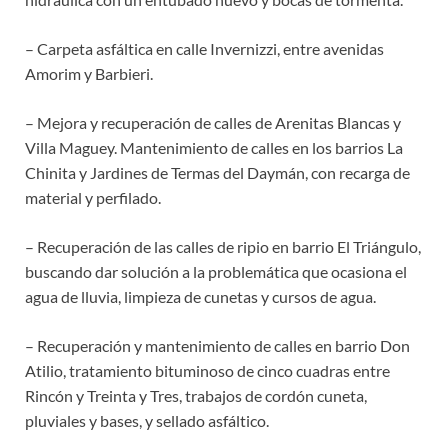
– Carpeta asfáltica en calle Invernizzi, entre avenidas
Amorim y Barbieri.
– Mejora y recuperación de calles de Arenitas Blancas y
Villa Maguey. Mantenimiento de calles en los barrios La
Chinita y Jardines de Termas del Daymán, con recarga de
material y perfilado.
– Recuperación de las calles de ripio en barrio El Triángulo,
buscando dar solución a la problemática que ocasiona el
agua de lluvia, limpieza de cunetas y cursos de agua.
– Recuperación y mantenimiento de calles en barrio Don
Atilio, tratamiento bituminoso de cinco cuadras entre
Rincón y Treinta y Tres, trabajos de cordón cuneta,
pluviales y bases, y sellado asfáltico.