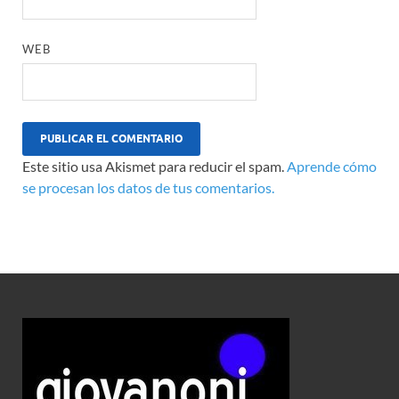
WEB
Este sitio usa Akismet para reducir el spam.
Aprende cómo
se procesan los datos de tus comentarios.