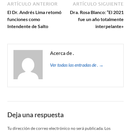
ARTÍCULO ANTERIOR
ARTÍCULO SIGUIENTE
El Dr. Andrés Lima retomó
Dra. Rosa Blanco: “El 2021
funciones como
fue un año totalmente
Intendente de Salto
interpelante»
Acerca de .
Ver todas las entradas de . →
Deja una respuesta
Tu dirección de correo electrónico no será publicada.
Los