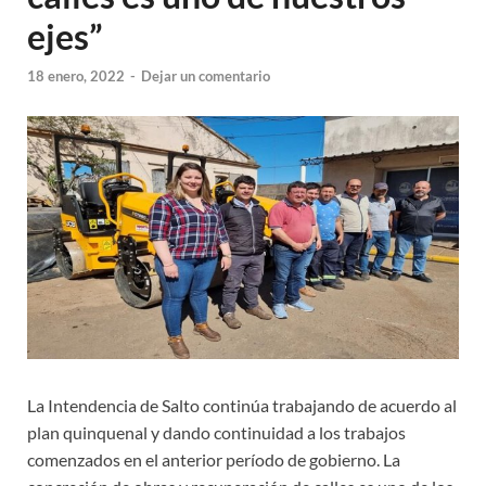
ejes”
18 enero, 2022
-
Dejar un comentario
La Intendencia de Salto continúa trabajando de acuerdo al
plan quinquenal y dando continuidad a los trabajos
comenzados en el anterior período de gobierno. La