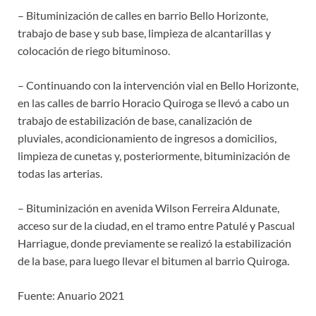
– Bituminización de calles en barrio Bello Horizonte,
trabajo de base y sub base, limpieza de alcantarillas y
colocación de riego bituminoso.
– Continuando con la intervención vial en Bello Horizonte,
en las calles de barrio Horacio Quiroga se llevó a cabo un
trabajo de estabilización de base, canalización de
pluviales, acondicionamiento de ingresos a domicilios,
limpieza de cunetas y, posteriormente, bituminización de
todas las arterias.
– Bituminización en avenida Wilson Ferreira Aldunate,
acceso sur de la ciudad, en el tramo entre Patulé y Pascual
Harriague, donde previamente se realizó la estabilización
de la base, para luego llevar el bitumen al barrio Quiroga.
Fuente: Anuario 2021