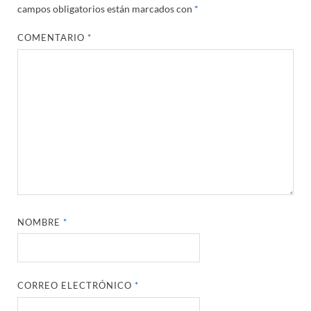
campos obligatorios están marcados con
*
COMENTARIO
*
NOMBRE
*
CORREO ELECTRÓNICO
*