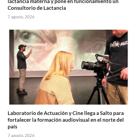
lactancia materna y pone en funcionamiento un
Consultorio de Lactancia
7 agosto, 2026
Laboratorio de Actuación y Cine llega a Salto para
fortalecer la formación audiovisual en el norte del
país
7 agosto, 2026