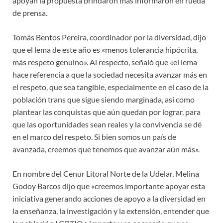
apoyan la propuesta brindaron más informaron en rueda
de prensa.
Tomás Bentos Pereira, coordinador por la diversidad, dijo
que el lema de este año es «menos tolerancia hipócrita,
más respeto genuino». Al respecto, señaló que «el lema
hace referencia a que la sociedad necesita avanzar más en
el respeto, que sea tangible, especialmente en el caso de la
población trans que sigue siendo marginada, así como
plantear las conquistas que aún quedan por lograr, para
que las oportunidades sean reales y la convivencia se dé
en el marco del respeto. Si bien somos un país de
avanzada, creemos que tenemos que avanzar aún más».
En nombre del Cenur Litoral Norte de la Udelar, Melina
Godoy Barcos dijo que «creemos importante apoyar esta
iniciativa generando acciones de apoyo a la diversidad en
la enseñanza, la investigación y la extensión, entender que