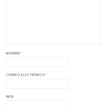
NOMBRE
*
CORREO ELECTRÓNICO
*
WEB