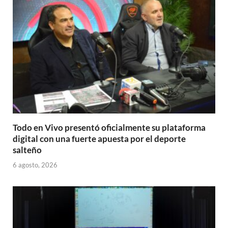
Todo en Vivo presentó oficialmente su plataforma
digital con una fuerte apuesta por el deporte
salteño
6 agosto, 2026