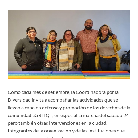
Como cada mes de setiembre, la Coordinadora por la
Diversidad invita a acompañar las actividades que se
llevan a cabo en defensa y promoción de los derechos de la
comunidad LGBTIQ+, en especial la marcha del sábado 24
pero también otras intervenciones en la ciudad.
Integrantes de la organización y de las instituciones que