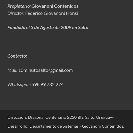
Propietario
:
Giovanoni Contenidos
Director:
Federico Giovanoni Honsi
Fundado el 3 de Agosto de 2009 en Salto
Contacto:
Mail:
10minutosalto@gmail.com
Whatsapp:
+598 99 732 274
Direccion: Diagonal Centenario 2250 BIS. Salto, Uruguay.-
Desarrollo: Departamento de Sistemas - Giovanoni Contenidos.