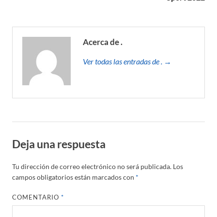
Acerca de .
Ver todas las entradas de . →
Deja una respuesta
Tu dirección de correo electrónico no será publicada.
Los
campos obligatorios están marcados con
*
COMENTARIO
*