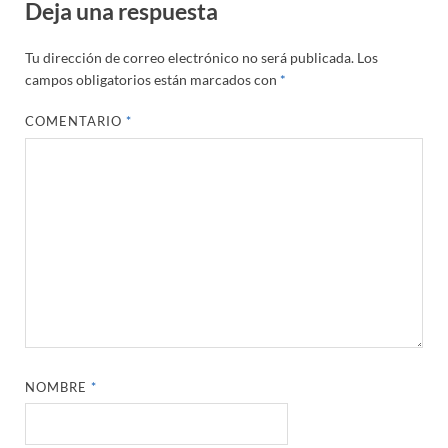
Deja una respuesta
Tu dirección de correo electrónico no será publicada.
Los
campos obligatorios están marcados con
*
COMENTARIO
*
NOMBRE
*