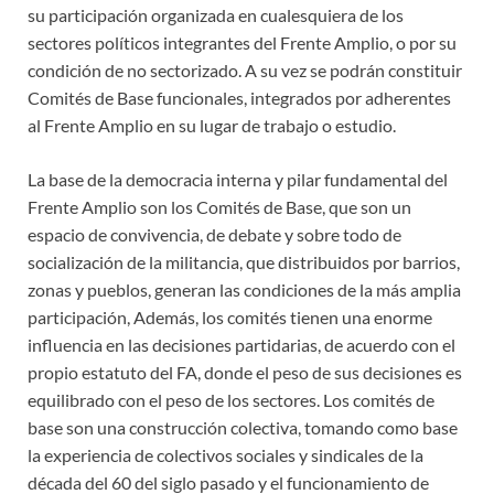
su participación organizada en cualesquiera de los
sectores políticos integrantes del Frente Amplio, o por su
condición de no sectorizado. A su vez se podrán constituir
Comités de Base funcionales, integrados por adherentes
al Frente Amplio en su lugar de trabajo o estudio.
La base de la democracia interna y pilar fundamental del
Frente Amplio son los Comités de Base, que son un
espacio de convivencia, de debate y sobre todo de
socialización de la militancia, que distribuidos por barrios,
zonas y pueblos, generan las condiciones de la más amplia
participación, Además, los comités tienen una enorme
influencia en las decisiones partidarias, de acuerdo con el
propio estatuto del FA, donde el peso de sus decisiones es
equilibrado con el peso de los sectores. Los comités de
base son una construcción colectiva, tomando como base
la experiencia de colectivos sociales y sindicales de la
década del 60 del siglo pasado y el funcionamiento de