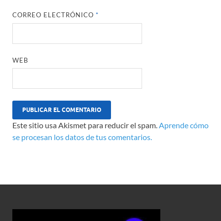
CORREO ELECTRÓNICO
*
WEB
Este sitio usa Akismet para reducir el spam.
Aprende cómo
se procesan los datos de tus comentarios.