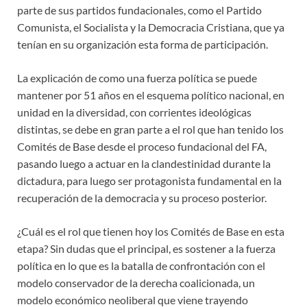
parte de sus partidos fundacionales, como el Partido
Comunista, el Socialista y la Democracia Cristiana, que ya
tenían en su organización esta forma de participación.
La explicación de como una fuerza política se puede
mantener por 51 años en el esquema político nacional, en
unidad en la diversidad, con corrientes ideológicas
distintas, se debe en gran parte a el rol que han tenido los
Comités de Base desde el proceso fundacional del FA,
pasando luego a actuar en la clandestinidad durante la
dictadura, para luego ser protagonista fundamental en la
recuperación de la democracia y su proceso posterior.
¿Cuál es el rol que tienen hoy los Comités de Base en esta
etapa? Sin dudas que el principal, es sostener a la fuerza
política en lo que es la batalla de confrontación con el
modelo conservador de la derecha coalicionada, un
modelo económico neoliberal que viene trayendo