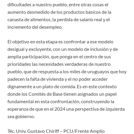
dificultades a nuestro pueblo, entre otras cosas el
aumento desmedido de los productos básicos de la
canasta de alimentos, la perdida de salario real y el
incremento del desempleo.
El objetivo en esta etapa es confrontar a ese modelo
desigual y excluyente, con un modelo de inclusión y de
amplia participación, que ponga en el centro de sus
prioridades las necesidades verdaderas de nuestro
pueblo, que de respuesta a los miles de uruguayos que hoy
padecen la falta de vivienda y el no poder acceder
dignamente a un plato de comida. Es en este contexto
donde los Comités de Base tienen asignados un papel
fundamental en esta confrontación, construyendo la
esperanza de que en el 2024 una perspectiva de izquierda
sea gobierno.
Téc. Univ. Gustavo Chiriff – PCU/Frente Amplio