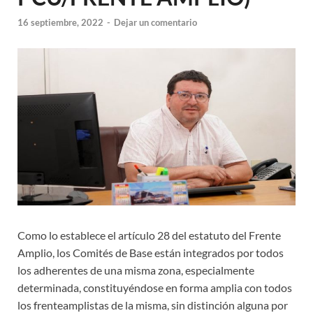
16 septiembre, 2022
-
Dejar un comentario
Como lo establece el artículo 28 del estatuto del Frente
Amplio, los Comités de Base están integrados por todos
los adherentes de una misma zona, especialmente
determinada, constituyéndose en forma amplia con todos
los frenteamplistas de la misma, sin distinción alguna por