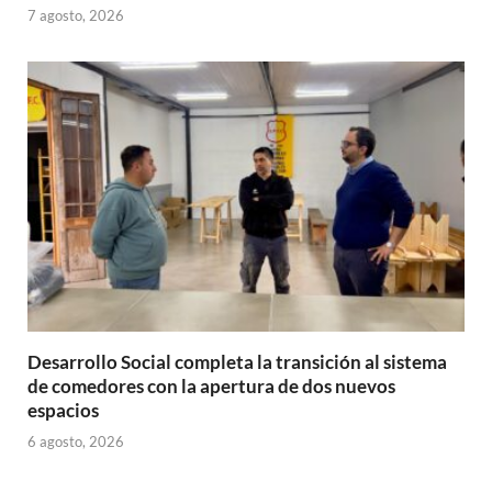
7 agosto, 2026
Desarrollo Social completa la transición al sistema
de comedores con la apertura de dos nuevos
espacios
6 agosto, 2026