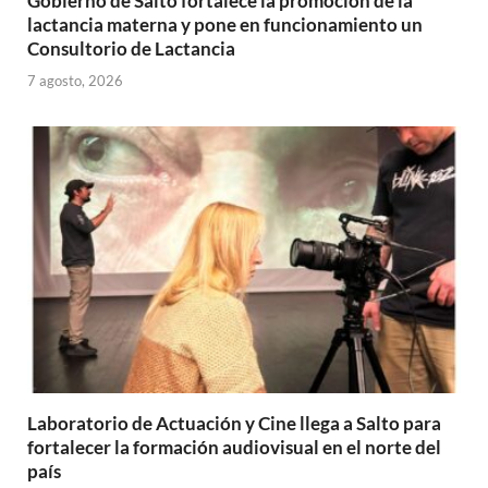
Gobierno de Salto fortalece la promoción de la
lactancia materna y pone en funcionamiento un
Consultorio de Lactancia
7 agosto, 2026
Laboratorio de Actuación y Cine llega a Salto para
fortalecer la formación audiovisual en el norte del
país