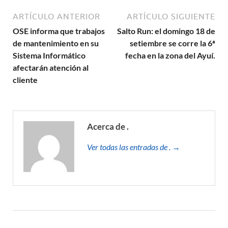
ARTÍCULO ANTERIOR
ARTÍCULO SIGUIENTE
OSE informa que trabajos
Salto Run: el domingo 18 de
de mantenimiento en su
setiembre se corre la 6ª
Sistema Informático
fecha en la zona del Ayuí.
afectarán atención al
cliente
Acerca de .
Ver todas las entradas de . →