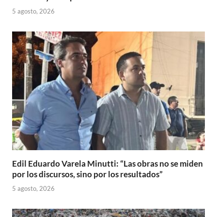
5 agosto, 2026
Edil Eduardo Varela Minutti: “Las obras no se miden
por los discursos, sino por los resultados”
5 agosto, 2026