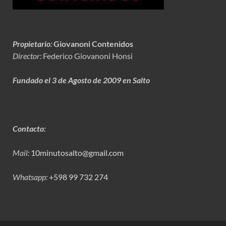
Propietario
:
Giovanoni Contenidos
Director:
Federico Giovanoni Honsi
Fundado el 3 de Agosto de 2009 en Salto
Contacto:
Mail:
10minutosalto@gmail.com
Whatsapp:
+598 99 732 274