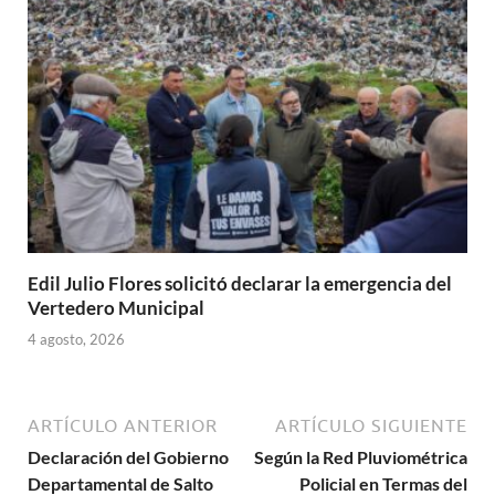
Edil Julio Flores solicitó declarar la emergencia del
Vertedero Municipal
4 agosto, 2026
ARTÍCULO ANTERIOR
ARTÍCULO SIGUIENTE
Declaración del Gobierno
Según la Red Pluviométrica
Departamental de Salto
Policial en Termas del