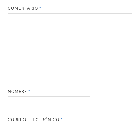
COMENTARIO
*
NOMBRE
*
CORREO ELECTRÓNICO
*