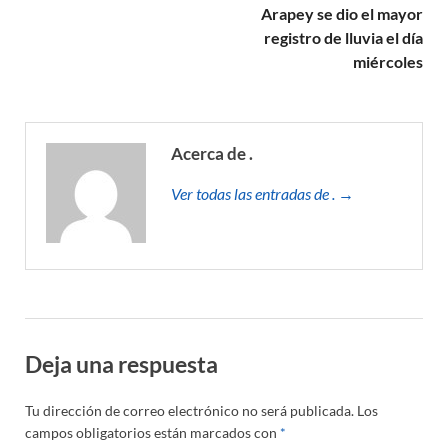
Arapey se dio el mayor
registro de lluvia el día
miércoles
Acerca de .
Ver todas las entradas de . →
Deja una respuesta
Tu dirección de correo electrónico no será publicada.
Los
campos obligatorios están marcados con
*