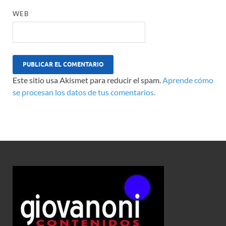
WEB
Este sitio usa Akismet para reducir el spam.
Aprende cómo
se procesan los datos de tus comentarios.