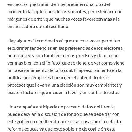
encuestas que tratan de interpretar en una foto del
momento las opiniones de los votantes, pero siempre con
márgenes de error, que muchas veces favorecen mas a la
encuestadora que al resultado.
Hay algunos “termómetros” que muchas veces permiten
escudriñar tendencias en las preferencias de los electores,
pero cada vez son también menos precisos y tienen que
ver mas bien con el “olfato” que se tiene, de ver como viene
un posicionamiento de tal o cual. El apresuramiento en la
política no siempre es bueno, en el entendido de los
procesos que llevan a una elección son muy cambiantes y
existen factores que inciden a favor y en contra de estos.
Una campaña anticipada de precandidatos del Frente,
puede desviar la discusión de fondo que se debe dar con
este gobierno neoliberal, entre otras cosas por la nefasta
reforma educativa que este gobierno de coalición esta