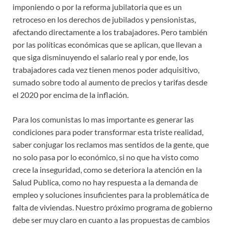
imponiendo o por la reforma jubilatoria que es un
retroceso en los derechos de jubilados y pensionistas,
afectando directamente a los trabajadores. Pero también
por las políticas económicas que se aplican, que llevan a
que siga disminuyendo el salario real y por ende, los
trabajadores cada vez tienen menos poder adquisitivo,
sumado sobre todo al aumento de precios y tarifas desde
el 2020 por encima de la inflación.
Para los comunistas lo mas importante es generar las
condiciones para poder transformar esta triste realidad,
saber conjugar los reclamos mas sentidos de la gente, que
no solo pasa por lo económico, si no que ha visto como
crece la inseguridad, como se deteriora la atención en la
Salud Publica, como no hay respuesta a la demanda de
empleo y soluciones insuficientes para la problemática de
falta de viviendas. Nuestro próximo programa de gobierno
debe ser muy claro en cuanto a las propuestas de cambios