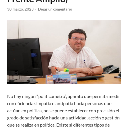
30 marzo, 2023
-
Dejar un comentario
No hay ningún “politicómetro”, aparato que permita medir
con eficiencia simpatía o antipatía hacia personas que
actúan en política, no se puede establecer con precisión el
grado de satisfacción hacia una actividad, acción o gestión
que se realiza en política. Existe si diferentes tipos de