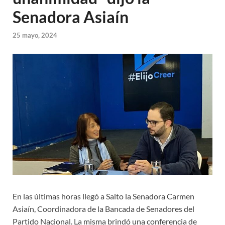
Senadora Asiaín
25 mayo, 2024
En las últimas horas llegó a Salto la Senadora Carmen
Asiaín, Coordinadora de la Bancada de Senadores del
Partido Nacional. La misma brindó una conferencia de