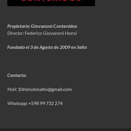
Propietario
:
Giovanoni Contenidos
Director:
Federico Giovanoni Honsi
Fundado el 3 de Agosto de 2009 en Salto
Contacto:
Mail:
10minutosalto@gmail.com
Whatsapp:
+598 99 732 274