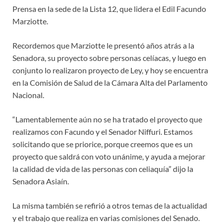
Prensa en la sede de la Lista 12, que lidera el Edil Facundo
Marziotte.
Recordemos que Marziotte le presentó años atrás a la
Senadora, su proyecto sobre personas celíacas, y luego en
conjunto lo realizaron proyecto de Ley, y hoy se encuentra
en la Comisión de Salud de la Cámara Alta del Parlamento
Nacional.
“Lamentablemente aún no se ha tratado el proyecto que
realizamos con Facundo y el Senador Niffuri. Estamos
solicitando que se priorice, porque creemos que es un
proyecto que saldrá con voto unánime, y ayuda a mejorar
la calidad de vida de las personas con celiaquía” dijo la
Senadora Asiaín.
La misma también se refirió a otros temas de la actualidad
y el trabajo que realiza en varias comisiones del Senado.