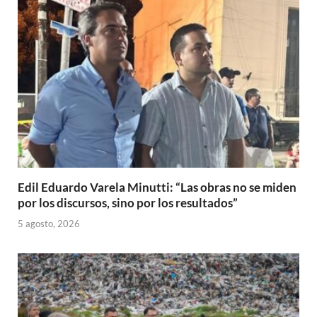
Edil Eduardo Varela Minutti: “Las obras no se miden
por los discursos, sino por los resultados”
5 agosto, 2026