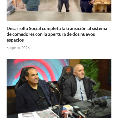
Desarrollo Social completa la transición al sistema
de comedores con la apertura de dos nuevos
espacios
6 agosto, 2026