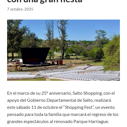
7 octubre, 2025
En el marco de su 25º aniversario, Salto Shopping, con el
apoyo del Gobierno Departamental de Salto, realizará
este sábado 11 de octubre el “Shopping Fest”, un evento
pensado para toda la familia que marcará el regreso de los
grandes espectáculos al renovado Parque Harriague.