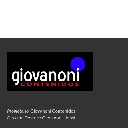
Propietario
:
Giovanoni Contenidos
Director:
Federico Giovanoni Honsi