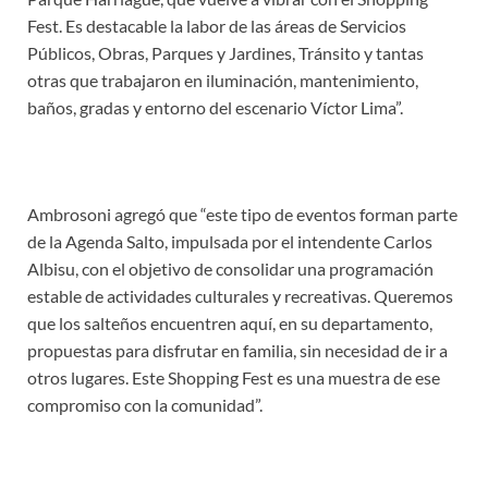
Fest. Es destacable la labor de las áreas de Servicios
Públicos, Obras, Parques y Jardines, Tránsito y tantas
otras que trabajaron en iluminación, mantenimiento,
baños, gradas y entorno del escenario Víctor Lima”.
Ambrosoni agregó que “este tipo de eventos forman parte
de la Agenda Salto, impulsada por el intendente Carlos
Albisu, con el objetivo de consolidar una programación
estable de actividades culturales y recreativas. Queremos
que los salteños encuentren aquí, en su departamento,
propuestas para disfrutar en familia, sin necesidad de ir a
otros lugares. Este Shopping Fest es una muestra de ese
compromiso con la comunidad”.