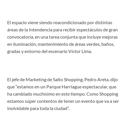
El espacio viene siendo reacondicionado por distintas
áreas de la Intendencia para recibir espectáculos de gran
convocatoria, en una tarea conjunta que incluye mejoras
en iluminación, mantenimiento de áreas verdes, baños,
gradas y entorno del escenario Víctor Lima.
El jefe de Marketing de Salto Shopping, Pedro Areta, dijo
que “estamos en un Parque Harriague espectacular, que
ha cambiado muchísimo en este tiempo. Como Shopping
estamos súper contentos de tener un evento que va a ser
inolvidable para toda la ciudad”.