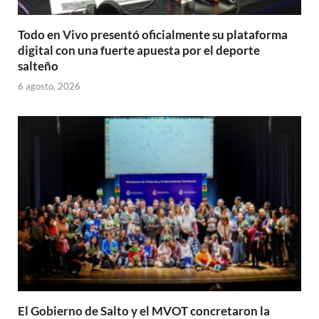
Todo en Vivo presentó oficialmente su plataforma
digital con una fuerte apuesta por el deporte
salteño
6 agosto, 2026
El Gobierno de Salto y el MVOT concretaron la