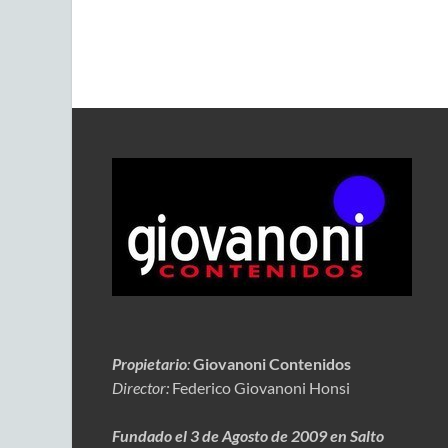
Propietario
:
Giovanoni Contenidos
Director:
Federico Giovanoni Honsi
Fundado el 3 de Agosto de 2009 en Salto