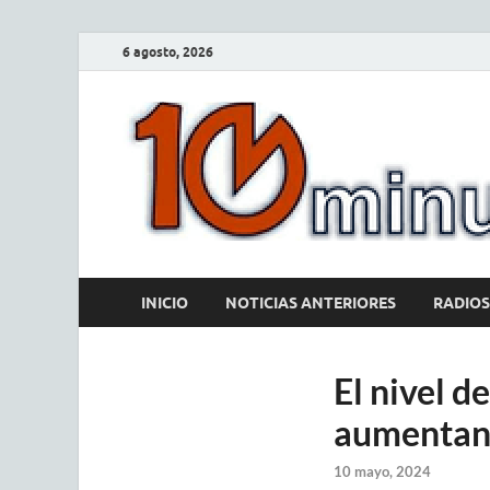
6 agosto, 2026
INICIO
NOTICIAS ANTERIORES
RADIOS
El nivel d
aumentand
10 mayo, 2024