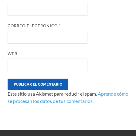
CORREO ELECTRÓNICO
*
WEB
Este sitio usa Akismet para reducir el spam.
Aprende cómo
se procesan los datos de tus comentarios.