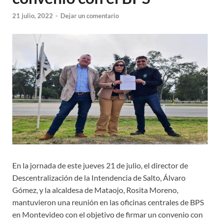
21 julio, 2022
-
Dejar un comentario
En la jornada de este jueves 21 de julio, el director de
Descentralización de la Intendencia de Salto, Álvaro
Gómez, y la alcaldesa de Mataojo, Rosita Moreno,
mantuvieron una reunión en las oficinas centrales de BPS
en Montevideo con el objetivo de firmar un convenio con