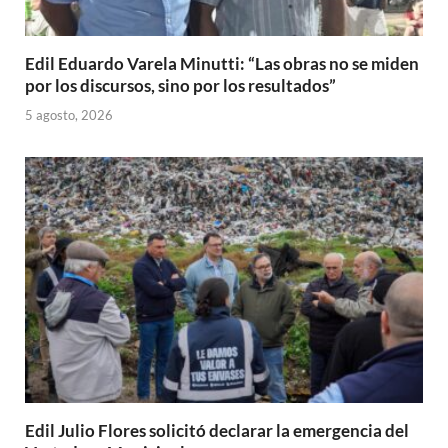
Edil Eduardo Varela Minutti: “Las obras no se miden
por los discursos, sino por los resultados”
5 agosto, 2026
Edil Julio Flores solicitó declarar la emergencia del