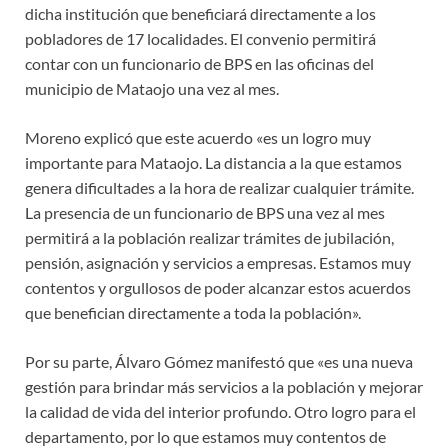
dicha institución que beneficiará directamente a los
pobladores de 17 localidades. El convenio permitirá
contar con un funcionario de BPS en las oficinas del
municipio de Mataojo una vez al mes.
Moreno explicó que este acuerdo «es un logro muy
importante para Mataojo. La distancia a la que estamos
genera dificultades a la hora de realizar cualquier trámite.
La presencia de un funcionario de BPS una vez al mes
permitirá a la población realizar trámites de jubilación,
pensión, asignación y servicios a empresas. Estamos muy
contentos y orgullosos de poder alcanzar estos acuerdos
que benefician directamente a toda la población».
Por su parte, Álvaro Gómez manifestó que «es una nueva
gestión para brindar más servicios a la población y mejorar
la calidad de vida del interior profundo. Otro logro para el
departamento, por lo que estamos muy contentos de