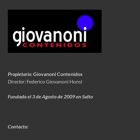
Propietario
:
Giovanoni Contenidos
Director:
Federico Giovanoni Honsi
Fundado el 3 de Agosto de 2009 en Salto
Contacto: