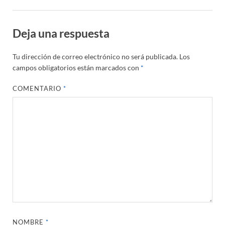
Deja una respuesta
Tu dirección de correo electrónico no será publicada.
Los
campos obligatorios están marcados con
*
COMENTARIO
*
NOMBRE
*