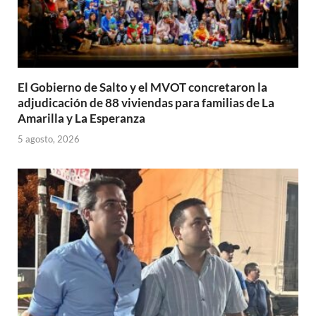
El Gobierno de Salto y el MVOT concretaron la
adjudicación de 88 viviendas para familias de La
Amarilla y La Esperanza
5 agosto, 2026