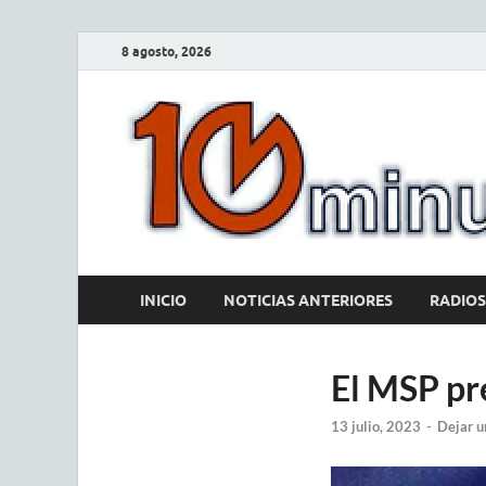
8 agosto, 2026
INICIO
NOTICIAS ANTERIORES
RADIOS
El MSP pre
13 julio, 2023
-
Dejar u