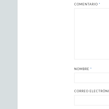
COMENTARIO
*
NOMBRE
*
CORREO ELECTRÓN