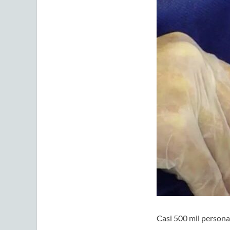
Casi 500 mil personas