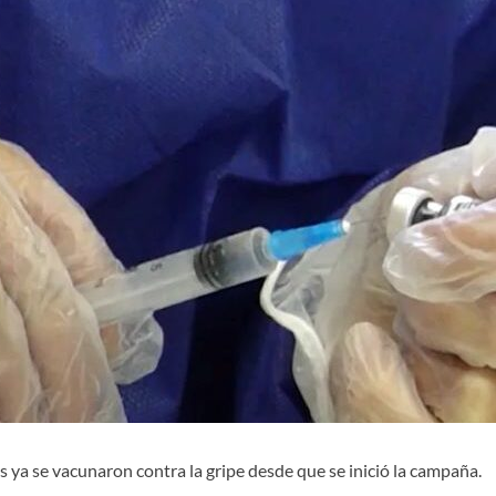
 ya se vacunaron contra la gripe desde que se inició la campaña.