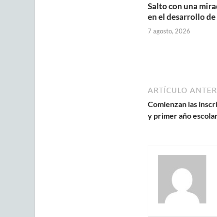
Salto con una mira
en el desarrollo de
7 agosto, 2026
ARTÍCULO ANTER
Comienzan las inscri
y primer año escola