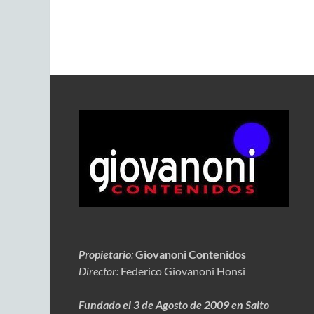
Propietario
:
Giovanoni Contenidos
Director:
Federico Giovanoni Honsi
Fundado el 3 de Agosto de 2009 en Salto