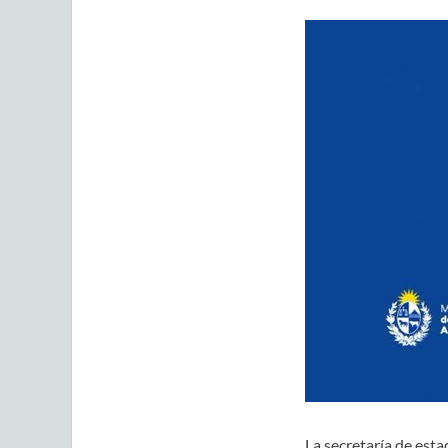
La secretaría de esta