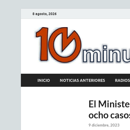
8 agosto, 2026
INICIO
NOTICIAS ANTERIORES
RADIOS
El Ministe
ocho casos
9 diciembre, 2023