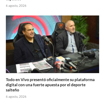
6 agosto, 2026
Todo en Vivo presentó oficialmente su plataforma
digital con una fuerte apuesta por el deporte
salteño
6 agosto, 2026