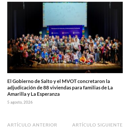
El Gobierno de Salto y el MVOT concretaron la
adjudicación de 88 viviendas para familias de La
Amarilla y La Esperanza
5 agosto, 2026
ARTÍCULO ANTERIOR
ARTÍCULO SIGUIENTE