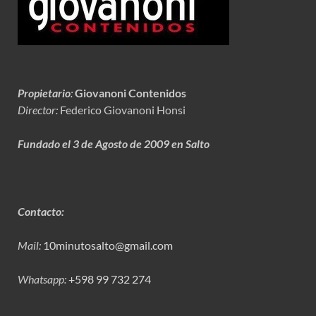
Propietario
:
Giovanoni Contenidos
Director:
Federico Giovanoni Honsi
Fundado el 3 de Agosto de 2009 en Salto
Contacto:
Mail:
10minutosalto@gmail.com
Whatsapp:
+598 99 732 274