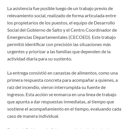
La asistencia fue posible luego de un trabajo previo de
relevamiento social, realizado de forma articulada entre
los propietarios de los puestos, el equipo de Desarrollo
Social del Gobierno de Salto y el Centro Coordinador de
Emergencias Departamentales (CECOED). Este trabajo
permitió identificar con precisión las situaciones más
urgentes y priorizar a las familias que dependen de la
actividad diaria para su sustento.
La entrega consistió en canastas de alimentos, como una
primera respuesta concreta para acompañar a quienes, a
raíz del incendio, vieron interrumpida su fuente de
ingresos. Esta acción se enmarca en una línea de trabajo
que apunta a dar respuestas inmediatas, al tiempo que
sostiene el acompañamiento en el tiempo, evaluando cada
caso de manera individual.