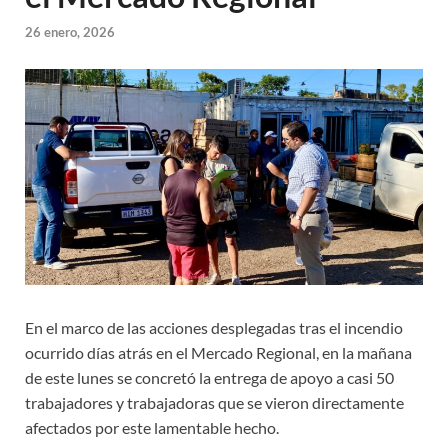
26 enero, 2026
En el marco de las acciones desplegadas tras el incendio
ocurrido días atrás en el Mercado Regional, en la mañana
de este lunes se concretó la entrega de apoyo a casi 50
trabajadores y trabajadoras que se vieron directamente
afectados por este lamentable hecho.