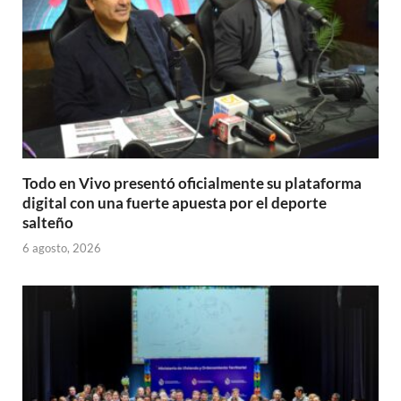
Todo en Vivo presentó oficialmente su plataforma
digital con una fuerte apuesta por el deporte
salteño
6 agosto, 2026