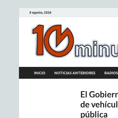
8 agosto, 2026
INICIO
NOTICIAS ANTERIORES
RADIOS
El Gobiern
de vehícul
pública