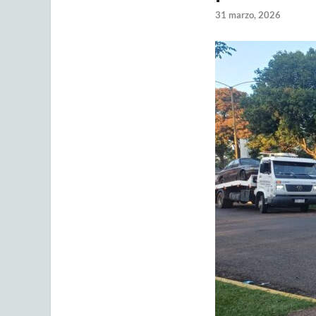
31 marzo, 2026