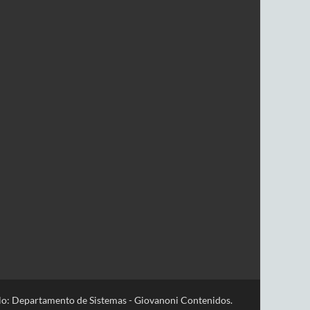
lo: Departamento de Sistemas - Giovanoni Contenidos.