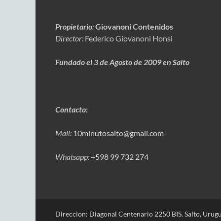
Propietario
:
Giovanoni Contenidos
Director:
Federico Giovanoni Honsi
Fundado el 3 de Agosto de 2009 en Salto
Contacto:
Mail:
10minutosalto@gmail.com
Whatsapp:
+598 99 732 274
Direccion: Diagonal Centenario 2250 BIS. Salto, Urugu