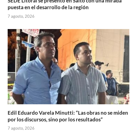
SEDE Litoral se presentó en Salto con una mirada
puesta en el desarrollo de la región
7 agosto, 2026
Edil Eduardo Varela Minutti: “Las obras no se miden
por los discursos, sino por los resultados”
7 agosto, 2026