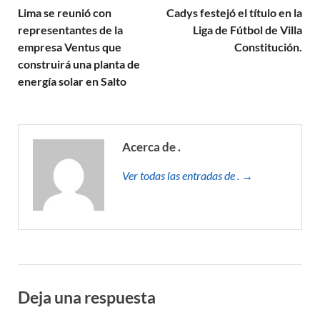
Lima se reunió con
Cadys festejó el título en la
representantes de la
Liga de Fútbol de Villa
empresa Ventus que
Constitución.
construirá una planta de
energía solar en Salto
Acerca de .
Ver todas las entradas de . →
Deja una respuesta