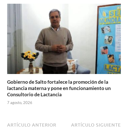
Gobierno de Salto fortalece la promoción de la
lactancia materna y pone en funcionamiento un
Consultorio de Lactancia
7 agosto, 2026
ARTÍCULO ANTERIOR
ARTÍCULO SIGUIENTE