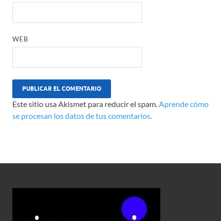
WEB
Este sitio usa Akismet para reducir el spam.
Aprende cómo
se procesan los datos de tus comentarios.