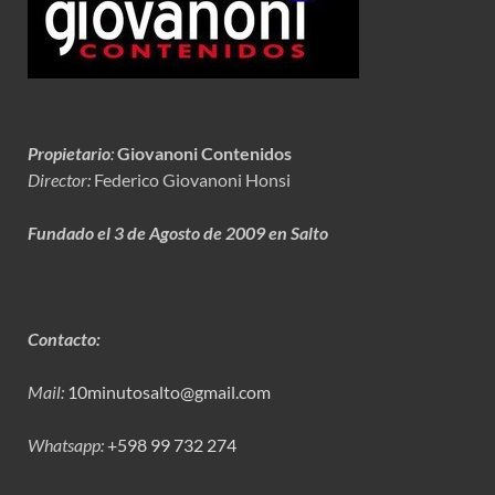
Propietario
:
Giovanoni Contenidos
Director:
Federico Giovanoni Honsi
Fundado el 3 de Agosto de 2009 en Salto
Contacto:
Mail:
10minutosalto@gmail.com
Whatsapp:
+598 99 732 274