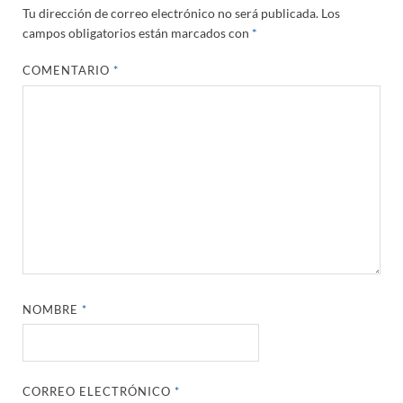
Tu dirección de correo electrónico no será publicada.
Los
campos obligatorios están marcados con
*
COMENTARIO
*
NOMBRE
*
CORREO ELECTRÓNICO
*