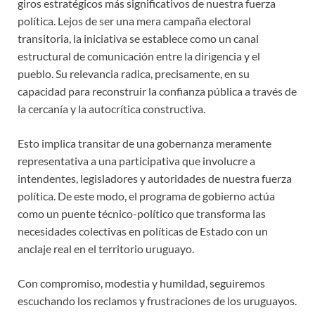
giros estratégicos más significativos de nuestra fuerza
política. Lejos de ser una mera campaña electoral
transitoria, la iniciativa se establece como un canal
estructural de comunicación entre la dirigencia y el
pueblo. Su relevancia radica, precisamente, en su
capacidad para reconstruir la confianza pública a través de
la cercanía y la autocrítica constructiva.
Esto implica transitar de una gobernanza meramente
representativa a una participativa que involucre a
intendentes, legisladores y autoridades de nuestra fuerza
política. De este modo, el programa de gobierno actúa
como un puente técnico-político que transforma las
necesidades colectivas en políticas de Estado con un
anclaje real en el territorio uruguayo.
Con compromiso, modestia y humildad, seguiremos
escuchando los reclamos y frustraciones de los uruguayos.