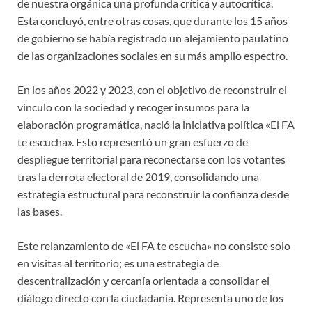
de nuestra orgánica una profunda crítica y autocrítica.
Esta concluyó, entre otras cosas, que durante los 15 años
de gobierno se había registrado un alejamiento paulatino
de las organizaciones sociales en su más amplio espectro.
En los años 2022 y 2023, con el objetivo de reconstruir el
vínculo con la sociedad y recoger insumos para la
elaboración programática, nació la iniciativa política «El FA
te escucha». Esto representó un gran esfuerzo de
despliegue territorial para reconectarse con los votantes
tras la derrota electoral de 2019, consolidando una
estrategia estructural para reconstruir la confianza desde
las bases.
Este relanzamiento de «El FA te escucha» no consiste solo
en visitas al territorio; es una estrategia de
descentralización y cercanía orientada a consolidar el
diálogo directo con la ciudadanía. Representa uno de los