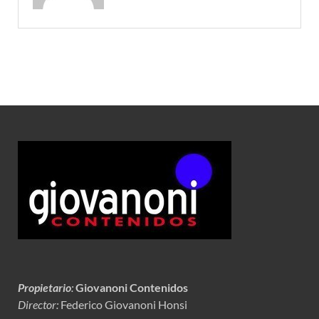
Propietario
:
Giovanoni Contenidos
Director:
Federico Giovanoni Honsi