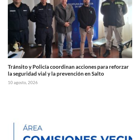
Tránsito y Policía coordinan acciones para reforzar
la seguridad vial y la prevención en Salto
10 agosto, 2026