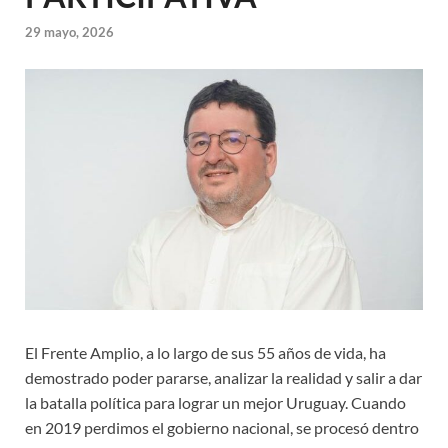
29 mayo, 2026
El Frente Amplio, a lo largo de sus 55 años de vida, ha
demostrado poder pararse, analizar la realidad y salir a dar
la batalla política para lograr un mejor Uruguay. Cuando
en 2019 perdimos el gobierno nacional, se procesó dentro