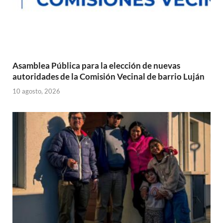
Asamblea Pública para la elección de nuevas
autoridades de la Comisión Vecinal de barrio Luján
10 agosto, 2026