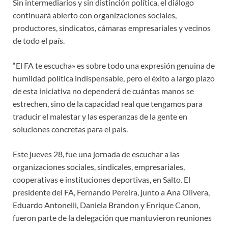
Sin intermediarios y sin distinción política, el diálogo
continuará abierto con organizaciones sociales,
productores, sindicatos, cámaras empresariales y vecinos
de todo el país.
“El FA te escucha» es sobre todo una expresión genuina de
humildad política indispensable, pero el éxito a largo plazo
de esta iniciativa no dependerá de cuántas manos se
estrechen, sino de la capacidad real que tengamos para
traducir el malestar y las esperanzas de la gente en
soluciones concretas para el país.
Este jueves 28, fue una jornada de escuchar a las
organizaciones sociales, sindicales, empresariales,
cooperativas e instituciones deportivas, en Salto. El
presidente del FA, Fernando Pereira, junto a Ana Olivera,
Eduardo Antonelli, Daniela Brandon y Enrique Canon,
fueron parte de la delegación que mantuvieron reuniones