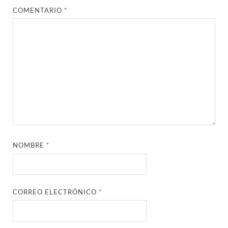
COMENTARIO
*
NOMBRE
*
CORREO ELECTRÓNICO
*