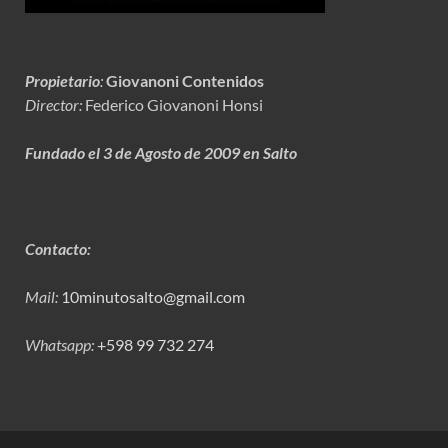
Propietario
:
Giovanoni Contenidos
Director:
Federico Giovanoni Honsi
Fundado el 3 de Agosto de 2009 en Salto
Contacto:
Mail:
10minutosalto@gmail.com
Whatsapp:
+598 99 732 274