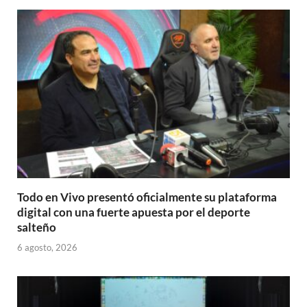
Todo en Vivo presentó oficialmente su plataforma
digital con una fuerte apuesta por el deporte
salteño
6 agosto, 2026