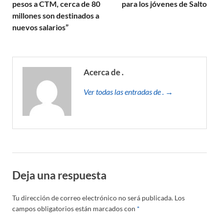
pesos a CTM, cerca de 80
para los jóvenes de Salto
millones son destinados a
nuevos salarios”
Acerca de .
Ver todas las entradas de . →
Deja una respuesta
Tu dirección de correo electrónico no será publicada.
Los
campos obligatorios están marcados con
*