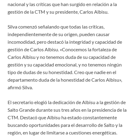
nacional y las críticas que han surgido en relación a la
gestión de la CTM y su presidente, Carlos Albisu.
Silva comenzó señalando que todas las críticas,
independientemente de su origen, pueden causar
incomodidad, pero destacó la integridad y capacidad de
gestión de Carlos Albisu. «Conocemos la fortaleza de
Carlos Albisu y no tenemos duda de su capacidad de
gestión y su capacidad emocional, y no tenemos ningún
tipo de dudas de su honestidad. Creo que nadie en el
departamento duda de la honestidad de Carlos Albisu»,
afirmó Silva.
El secretario elogió la dedicación de Albisu a la gestión de
Salto Grande durante sus tres años en la presidencia de la
CTM. Destacó que Albisu ha estado constantemente
buscando oportunidades para el desarrollo de Salto y la
región, en lugar de limitarse a cuestiones energéticas.