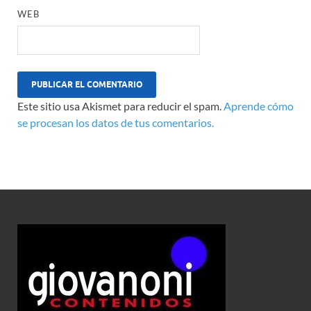
WEB
Este sitio usa Akismet para reducir el spam.
Aprende cómo
se procesan los datos de tus comentarios.