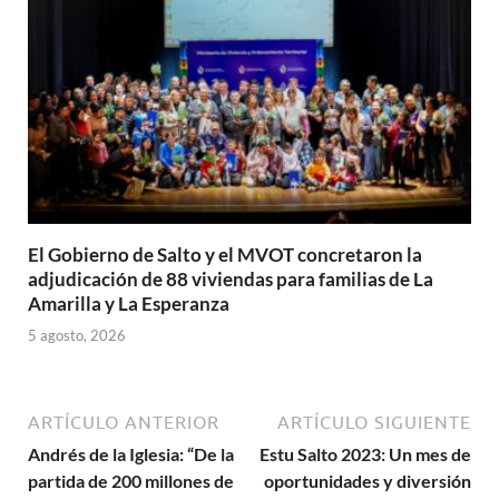
El Gobierno de Salto y el MVOT concretaron la
adjudicación de 88 viviendas para familias de La
Amarilla y La Esperanza
5 agosto, 2026
ARTÍCULO ANTERIOR
ARTÍCULO SIGUIENTE
Andrés de la Iglesia: “De la
Estu Salto 2023: Un mes de
partida de 200 millones de
oportunidades y diversión