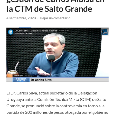
la CTM de Salto Grande
4 septiembre, 2023
-
Dejar un comentario
El Dr. Carlos Silva, actual secretario de la Delegación
Uruguaya ante la Comisión Técnica Mixta (CTM) de Salto
Grande, se pronunció sobre la controversia en torno a la
partida de 200 millones de pesos otorgada por el gobierno