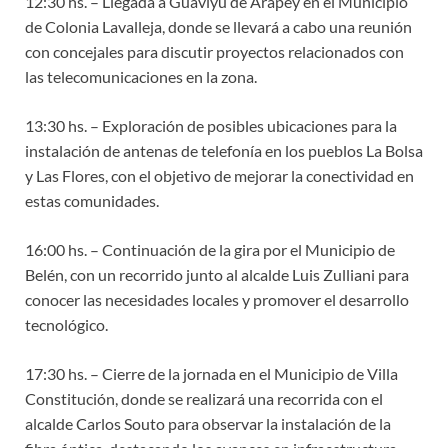
12:30 hs. – Llegada a Guaviyú de Arapey en el Municipio
de Colonia Lavalleja, donde se llevará a cabo una reunión
con concejales para discutir proyectos relacionados con
las telecomunicaciones en la zona.
13:30 hs. – Exploración de posibles ubicaciones para la
instalación de antenas de telefonía en los pueblos La Bolsa
y Las Flores, con el objetivo de mejorar la conectividad en
estas comunidades.
16:00 hs. – Continuación de la gira por el Municipio de
Belén, con un recorrido junto al alcalde Luis Zulliani para
conocer las necesidades locales y promover el desarrollo
tecnológico.
17:30 hs. – Cierre de la jornada en el Municipio de Villa
Constitución, donde se realizará una recorrida con el
alcalde Carlos Souto para observar la instalación de la