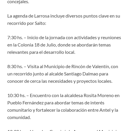
concejales.
La agenda de Larrosa incluye diversos puntos clave en su
recorrido por Salto:
7:30 hs. – Inicio de la jornada con actividades y reuniones
en la Colonia 18 de Julio, donde se abordarán temas
relevantes para el desarrollo local.
8:30 hs. – Visita al Municipio de Rincón de Valentín, con
un recorrido junto al alcalde Santiago Dalmao para
conocer de cerca las necesidades y proyectos locales.
10:30 hs. – Encuentro con la alcaldesa Rosita Moreno en
Pueblo Fernández para abordar temas de interés
comunitario y fortalecer la colaboración entre Antel y la
comunidad.