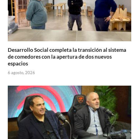
Desarrollo Social completa la transición al sistema
de comedores con la apertura de dos nuevos
espacios
6 agosto, 2026