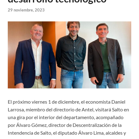
29 noviembre, 2023
El próximo viernes 1 de diciembre, el economista Daniel
Larrosa, miembro del directorio de Antel, visitará Salto en
una gira por el interior del departamento, acompañado
por Álvaro Gómez, director de Descentralización de la
Intendencia de Salto, el diputado Álvaro Lima, alcaldes y