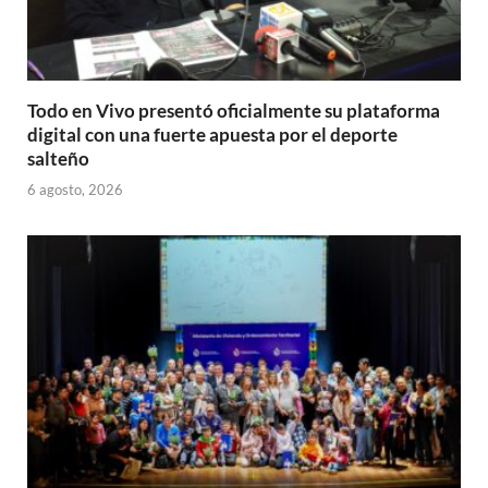
Todo en Vivo presentó oficialmente su plataforma
digital con una fuerte apuesta por el deporte
salteño
6 agosto, 2026