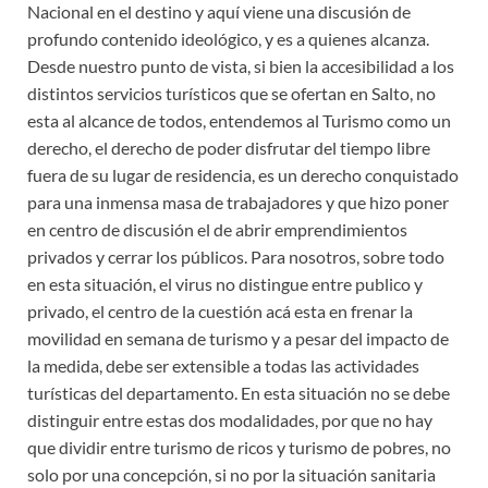
Nacional en el destino y aquí viene una discusión de
profundo contenido ideológico, y es a quienes alcanza.
Desde nuestro punto de vista, si bien la accesibilidad a los
distintos servicios turísticos que se ofertan en Salto, no
esta al alcance de todos, entendemos al Turismo como un
derecho, el derecho de poder disfrutar del tiempo libre
fuera de su lugar de residencia, es un derecho conquistado
para una inmensa masa de trabajadores y que hizo poner
en centro de discusión el de abrir emprendimientos
privados y cerrar los públicos. Para nosotros, sobre todo
en esta situación, el virus no distingue entre publico y
privado, el centro de la cuestión acá esta en frenar la
movilidad en semana de turismo y a pesar del impacto de
la medida, debe ser extensible a todas las actividades
turísticas del departamento. En esta situación no se debe
distinguir entre estas dos modalidades, por que no hay
que dividir entre turismo de ricos y turismo de pobres, no
solo por una concepción, si no por la situación sanitaria