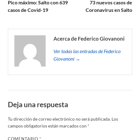
Pico máximo: Salto con 639
73 nuevos casos de
casos de Covid-19
Coronavirus en Salto
Acerca de Federico Giovanoni
Ver todas las entradas de Federico
Giovanoni →
Deja una respuesta
Tu dirección de correo electrónico no será publicada.
Los
campos obligatorios están marcados con
*
COMENTARIO
*