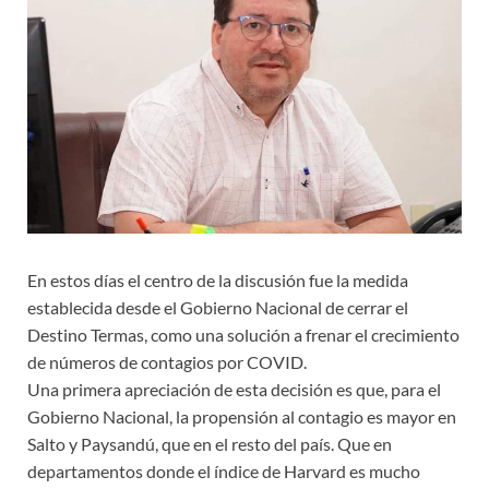
En estos días el centro de la discusión fue la medida
establecida desde el Gobierno Nacional de cerrar el
Destino Termas, como una solución a frenar el crecimiento
de números de contagios por COVID.
Una primera apreciación de esta decisión es que, para el
Gobierno Nacional, la propensión al contagio es mayor en
Salto y Paysandú, que en el resto del país. Que en
departamentos donde el índice de Harvard es mucho