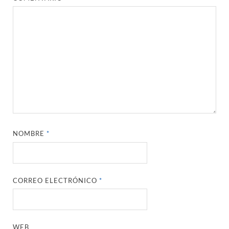
NOMBRE
*
CORREO ELECTRÓNICO
*
WEB