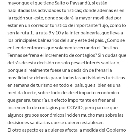
mayor que el que tiene Salto o Paysandú, si están
habilitadas las actividades turísticas; donde además es en
la región sur-este, donde se dará la mayor movilidad por
estar en un corredor turístico de importante flujo, como lo
son la ruta 1, la ruta 9 y 10 y la Inter balnearia, que lleva a
los principales balnearios del sur y este del país. ¿Como se
entiende entonces que solamente cerrando el Destino
Termas se frena el incremento de contagios? Sin dudas que
detrás de esta decisión no solo pesa el interés sanitario,
por que si realmente fuese una decisión de frenar la
movilidad se debería parar todas las actividades turísticas
en semana de turismo en todo el país, que si bien es una
medida fuerte, sobre todo desde el impacto económico
que genera, tendría un efecto importante en frenar el
incremento de contagios por COVID; pero parece que
algunos grupos económicos inciden mucho mas sobre las
decisiones sanitarias que se quieren establecer.
El otro aspecto es a quienes afecta la medida del Gobierno