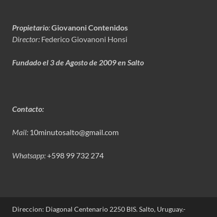
Propietario
:
Giovanoni Contenidos
Director:
Federico Giovanoni Honsi
Fundado el 3 de Agosto de 2009 en Salto
Contacto:
Mail:
10minutosalto@gmail.com
Whatsapp:
+598 99 732 274
Direccion: Diagonal Centenario 2250 BIS. Salto, Uruguay.-