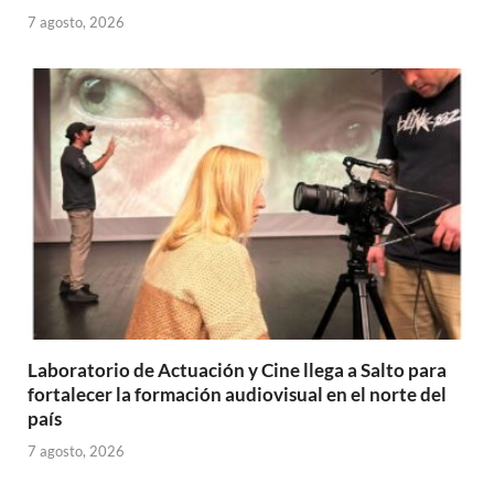
7 agosto, 2026
Laboratorio de Actuación y Cine llega a Salto para
fortalecer la formación audiovisual en el norte del
país
7 agosto, 2026