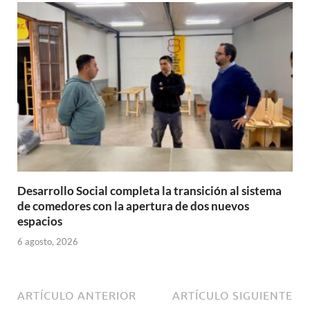
Desarrollo Social completa la transición al sistema
de comedores con la apertura de dos nuevos
espacios
6 agosto, 2026
ARTÍCULO ANTERIOR
ARTÍCULO SIGUIENTE