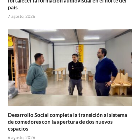
fortalecer la formación audiovisual en el norte del
país
7 agosto, 2026
Desarrollo Social completa la transición al sistema
de comedores con la apertura de dos nuevos
espacios
6 agosto, 2026