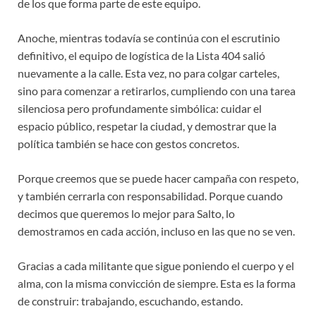
de los que forma parte de este equipo.
Anoche, mientras todavía se continúa con el escrutinio
definitivo, el equipo de logística de la Lista 404 salió
nuevamente a la calle. Esta vez, no para colgar carteles,
sino para comenzar a retirarlos, cumpliendo con una tarea
silenciosa pero profundamente simbólica: cuidar el
espacio público, respetar la ciudad, y demostrar que la
política también se hace con gestos concretos.
Porque creemos que se puede hacer campaña con respeto,
y también cerrarla con responsabilidad. Porque cuando
decimos que queremos lo mejor para Salto, lo
demostramos en cada acción, incluso en las que no se ven.
Gracias a cada militante que sigue poniendo el cuerpo y el
alma, con la misma convicción de siempre. Esta es la forma
de construir: trabajando, escuchando, estando.