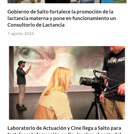
Gobierno de Salto fortalece la promoción de la
lactancia materna y pone en funcionamiento un
Consultorio de Lactancia
7 agosto, 2026
Laboratorio de Actuación y Cine llega a Salto para