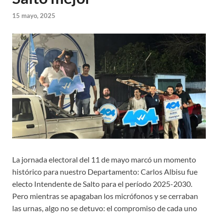
15 mayo, 2025
La jornada electoral del 11 de mayo marcó un momento
histórico para nuestro Departamento: Carlos Albisu fue
electo Intendente de Salto para el período 2025-2030.
Pero mientras se apagaban los micrófonos y se cerraban
las urnas, algo no se detuvo: el compromiso de cada uno