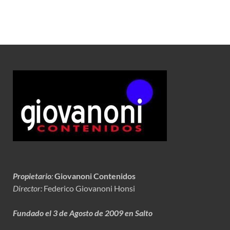
Propietario
:
Giovanoni Contenidos
Director:
Federico Giovanoni Honsi
Fundado el 3 de Agosto de 2009 en Salto