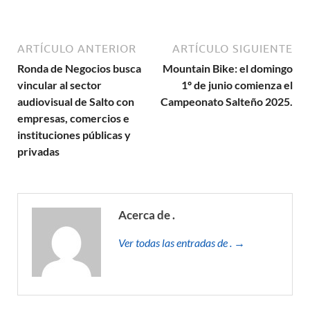
ARTÍCULO ANTERIOR
ARTÍCULO SIGUIENTE
Ronda de Negocios busca
Mountain Bike: el domingo
vincular al sector
1º de junio comienza el
audiovisual de Salto con
Campeonato Salteño 2025.
empresas, comercios e
instituciones públicas y
privadas
Acerca de .
Ver todas las entradas de . →