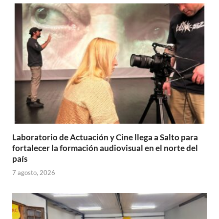
Laboratorio de Actuación y Cine llega a Salto para
fortalecer la formación audiovisual en el norte del
país
7 agosto, 2026