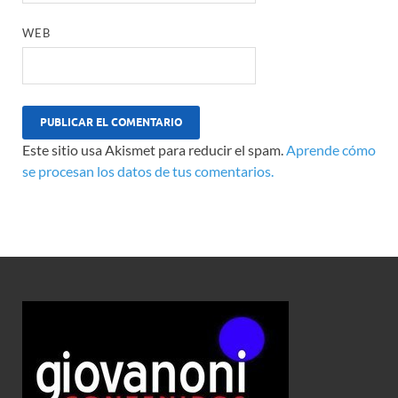
WEB
Este sitio usa Akismet para reducir el spam.
Aprende cómo
se procesan los datos de tus comentarios.