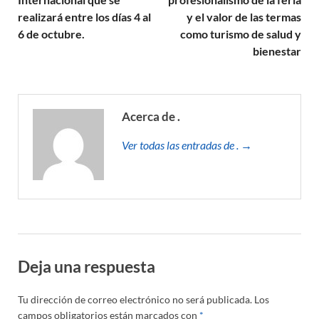
realizará entre los días 4 al
y el valor de las termas
6 de octubre.
como turismo de salud y
bienestar
Acerca de .
Ver todas las entradas de . →
Deja una respuesta
Tu dirección de correo electrónico no será publicada.
Los
campos obligatorios están marcados con
*