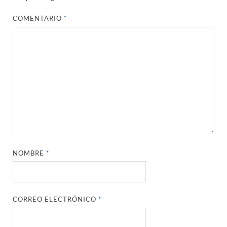
COMENTARIO
*
NOMBRE
*
CORREO ELECTRÓNICO
*