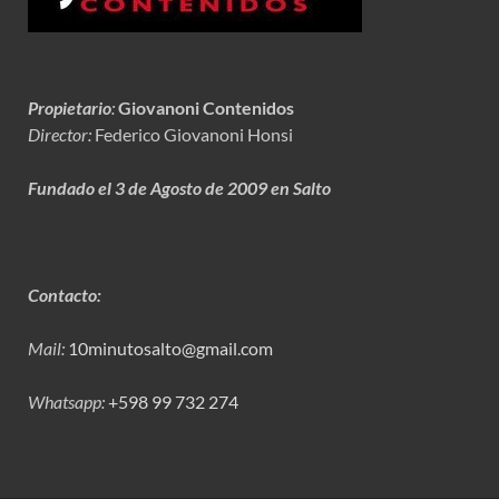
Propietario
:
Giovanoni Contenidos
Director:
Federico Giovanoni Honsi
Fundado el 3 de Agosto de 2009 en Salto
Contacto:
Mail:
10minutosalto@gmail.com
Whatsapp:
+598 99 732 274