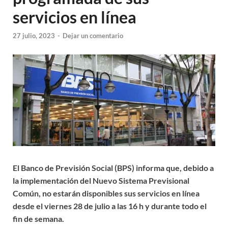
servicios en línea
27 julio, 2023
-
Dejar un comentario
El Banco de Previsión Social (BPS) informa que, debido a
la implementación del Nuevo Sistema Previsional
Común, no estarán disponibles sus servicios en línea
desde el viernes 28 de julio a las 16 h y durante todo el
fin de semana.