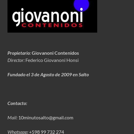
Propietario
:
Giovanoni Contenidos
Director:
Federico Giovanoni Honsi
Fundado el 3 de Agosto de 2009 en Salto
Contacto:
Mail:
10minutosalto@gmail.com
Whatsapp:
+598 99 732 274