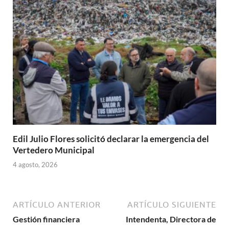
Edil Julio Flores solicitó declarar la emergencia del
Vertedero Municipal
4 agosto, 2026
ARTÍCULO ANTERIOR
ARTÍCULO SIGUIENTE
Gestión financiera
Intendenta, Directora de