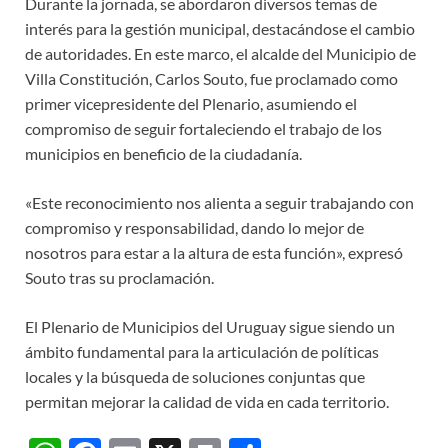
Durante la jornada, se abordaron diversos temas de
interés para la gestión municipal, destacándose el cambio
de autoridades. En este marco, el alcalde del Municipio de
Villa Constitución, Carlos Souto, fue proclamado como
primer vicepresidente del Plenario, asumiendo el
compromiso de seguir fortaleciendo el trabajo de los
municipios en beneficio de la ciudadanía.
«Este reconocimiento nos alienta a seguir trabajando con
compromiso y responsabilidad, dando lo mejor de
nosotros para estar a la altura de esta función», expresó
Souto tras su proclamación.
El Plenario de Municipios del Uruguay sigue siendo un
ámbito fundamental para la articulación de políticas
locales y la búsqueda de soluciones conjuntas que
permitan mejorar la calidad de vida en cada territorio.