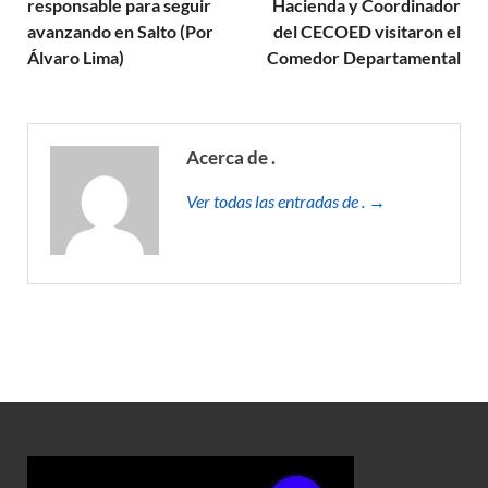
responsable para seguir
Hacienda y Coordinador
avanzando en Salto (Por
del CECOED visitaron el
Álvaro Lima)
Comedor Departamental
Acerca de .
Ver todas las entradas de . →