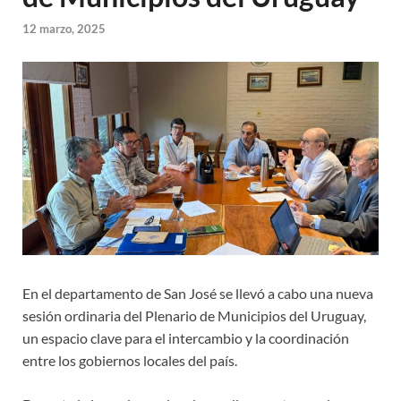
12 marzo, 2025
En el departamento de San José se llevó a cabo una nueva
sesión ordinaria del Plenario de Municipios del Uruguay,
un espacio clave para el intercambio y la coordinación
entre los gobiernos locales del país.