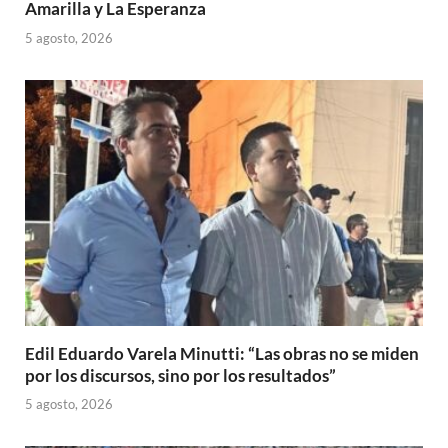
Amarilla y La Esperanza
5 agosto, 2026
Edil Eduardo Varela Minutti: “Las obras no se miden
por los discursos, sino por los resultados”
5 agosto, 2026