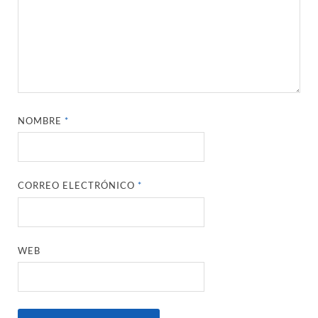
NOMBRE
*
CORREO ELECTRÓNICO
*
WEB