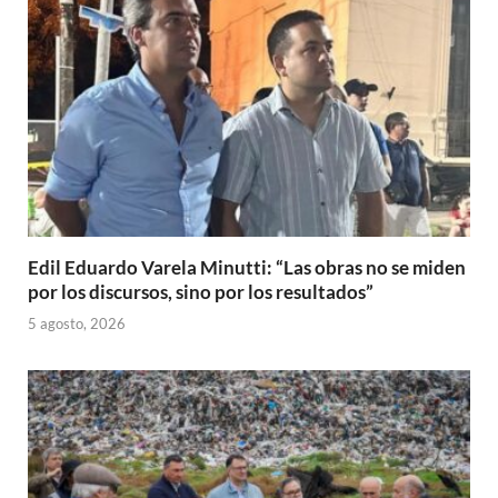
Edil Eduardo Varela Minutti: “Las obras no se miden
por los discursos, sino por los resultados”
5 agosto, 2026