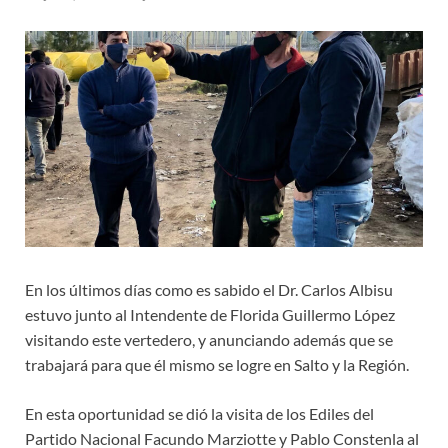
En los últimos días como es sabido el Dr. Carlos Albisu
estuvo junto al Intendente de Florida Guillermo López
visitando este vertedero, y anunciando además que se
trabajará para que él mismo se logre en Salto y la Región.
En esta oportunidad se dió la visita de los Ediles del
Partido Nacional Facundo Marziotte y Pablo Constenla al