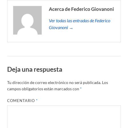
Acerca de Federico Giovanoni
Ver todas las entradas de Federico
Giovanoni →
Deja una respuesta
Tu dirección de correo electrónico no será publicada.
Los
campos obligatorios están marcados con
*
COMENTARIO
*