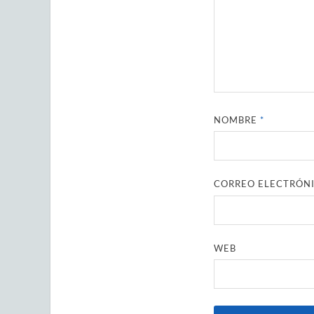
NOMBRE
*
CORREO ELECTRÓN
WEB