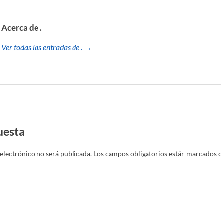
Acerca de .
Ver todas las entradas de . →
uesta
electrónico no será publicada.
Los campos obligatorios están marcados 