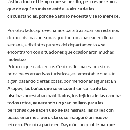
lástima todo el tiempo que se perdió, pero esperemos
que de aquí en más se esté a la altura de las
circunstancias, porque Salto lo necesita y se lo merece.
Por otro lado, aprovechamos para trasladar los reclamos
de muchísimas personas que fueron a pasear en dicha
semana, a distintos puntos del departamento y se
encontraron con situaciones que ocasionaron muchas
molestias:
Primero que nada en los Centros Termales, nuestros
principales atractivos turísticos, es lamentable que aún
sigan pasando ciertas cosas, por mencionar algunas:
En
Arapey, los baños que se encuentran cerca de las
piscinas no estaban habilitados, los tejidos de las canchas
todos rotos, generando un gran peligro para las
personas que hacen uno de las mismas, las calles con
pozos enormes, pero claro, se inauguró un nuevo
letrero. Por otra parte en Daymán, un problema que