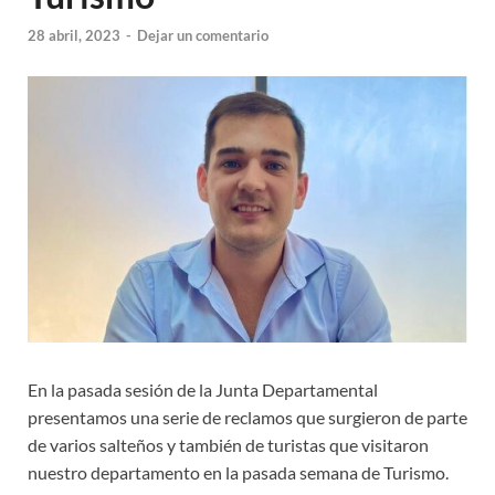
28 abril, 2023
-
Dejar un comentario
En la pasada sesión de la Junta Departamental
presentamos una serie de reclamos que surgieron de parte
de varios salteños y también de turistas que visitaron
nuestro departamento en la pasada semana de Turismo.