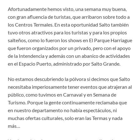
Afortunadamente hemos visto, una semana muy buena,
con gran afluencia de turistas, que arribaron sobre todo a
los Centros Termales. En esta oportunidad Salto también
tuvo otros atractivos para los turistas y para los propios
salteños, como lo fueron los shows en El Parque Harriague
que fueron organizados por un privado, pero con el apoyo
de la Intendencia y además con un abanico de actividades
en el Espacio Puerto, administrado por Salto Grande.
No estamos descubriendo la pólvora si decimos que Salto
necesitaba imperiosamente tener eventos que atrajeran al
público, como tuvimos en Carnaval y en Semana de
Turismo. Porque la gente continuamente reclamaba que
en nuestro departamento no había espectáculos, ni
muchas ofertas culturales, solo eran las Termas y nada
más…