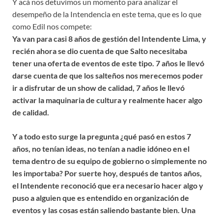
Y acá nos detuvimos un momento para analizar el
desempeño de la Intendencia en este tema, que es lo que
como Edil nos compete:
Ya van para casi 8 años de gestión del Intendente Lima, y
recién ahora se dio cuenta de que Salto necesitaba
tener una oferta de eventos de este tipo. 7 años le llevó
darse cuenta de que los salteños nos merecemos poder
ir a disfrutar de un show de calidad, 7 años le llevó
activar la maquinaria de cultura y realmente hacer algo
de calidad.
Y a todo esto surge la pregunta ¿qué pasó en estos 7
años, no tenían ideas, no tenían a nadie idóneo en el
tema dentro de su equipo de gobierno o simplemente no
les importaba? Por suerte hoy, después de tantos años,
el Intendente reconoció que era necesario hacer algo y
puso a alguien que es entendido en organización de
eventos y las cosas están saliendo bastante bien. Una