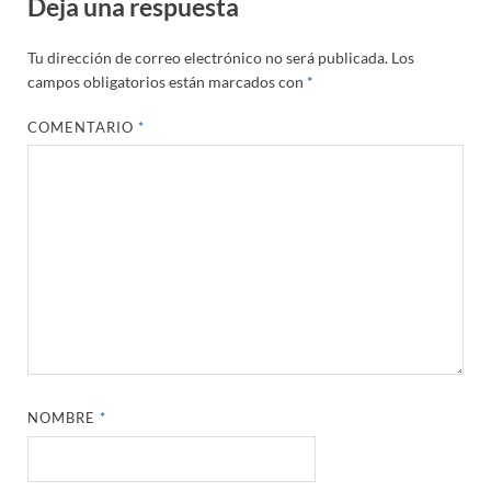
Deja una respuesta
Tu dirección de correo electrónico no será publicada.
Los
campos obligatorios están marcados con
*
COMENTARIO
*
NOMBRE
*