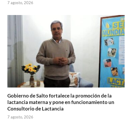
7 agosto, 2026
Gobierno de Salto fortalece la promoción de la
lactancia materna y pone en funcionamiento un
Consultorio de Lactancia
7 agosto, 2026