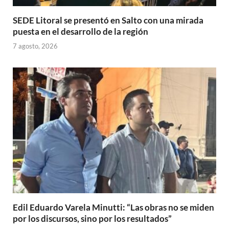
SEDE Litoral se presentó en Salto con una mirada
puesta en el desarrollo de la región
7 agosto, 2026
Edil Eduardo Varela Minutti: “Las obras no se miden
por los discursos, sino por los resultados”