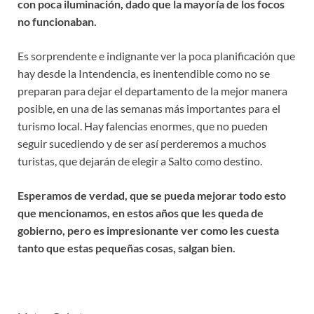
con poca iluminación, dado que la mayoría de los focos
no funcionaban.
Es sorprendente e indignante ver la poca planificación que
hay desde la Intendencia, es inentendible como no se
preparan para dejar el departamento de la mejor manera
posible, en una de las semanas más importantes para el
turismo local. Hay falencias enormes, que no pueden
seguir sucediendo y de ser así perderemos a muchos
turistas, que dejarán de elegir a Salto como destino.
Esperamos de verdad, que se pueda mejorar todo esto
que mencionamos, en estos años que les queda de
gobierno, pero es impresionante ver como les cuesta
tanto que estas pequeñas cosas, salgan bien.