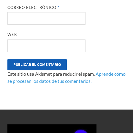
CORREO ELECTRÓNICO
*
WEB
Este sitio usa Akismet para reducir el spam.
Aprende cómo
se procesan los datos de tus comentarios.