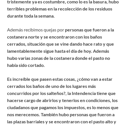
tristemente ya es costumbre, como lo es la basura, hubo
terribles problemas en la recolección de los residuos
durante toda la semana.
Además recibimos quejas por
personas que fueron a la
costanera norte y se encontraron con los baños
cerrados, situación que se vine dando hace rato y que
lamentablemente sigue hasta el día de hoy. Además
hubo varias zonas de la costanera donde el pasto no
había sido cortado.
Es increíble que pasen estas cosas, ¿cómo van a estar
cerrados los baños de uno de los lugares más
concurridos por los salteños?, la Intendencia tiene que
hacerse cargo de abrirlos y tenerlos en condiciones, los
ciudadanos que pagamos los impuestos, es lo menos que
nos merecemos. También hubo personas que fueron a
las plazas barriales y se encontraron con el pasto alto y