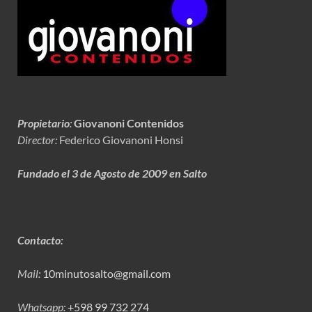
Propietario
:
Giovanoni Contenidos
Director:
Federico Giovanoni Honsi
Fundado el 3 de Agosto de 2009 en Salto
Contacto:
Mail:
10minutosalto@gmail.com
Whatsapp:
+598 99 732 274