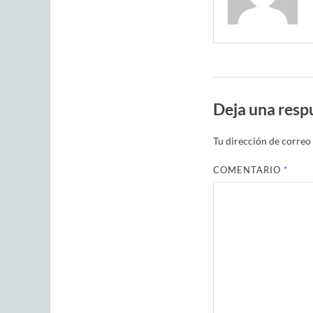
Deja una resp
Tu dirección de correo 
COMENTARIO
*