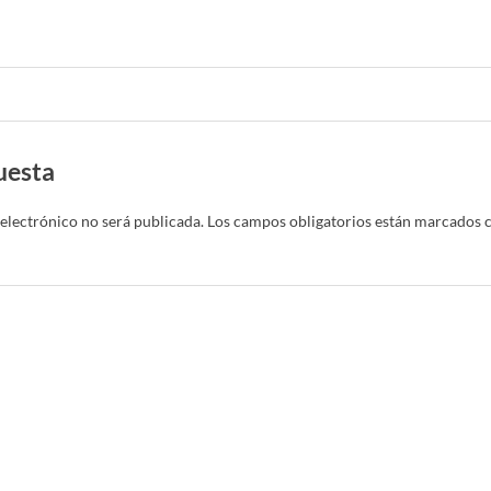
uesta
electrónico no será publicada.
Los campos obligatorios están marcados 