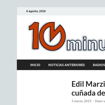
6 agosto, 2026
INICIO
NOTICIAS ANTERIORES
RADIOS
Edil Marzi
cuñada de
3 marzo, 2023
-
Dejar 