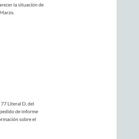
recer la situación de
 Marzo.
77 Literal D, del
 pedido de informe
formación sobre el