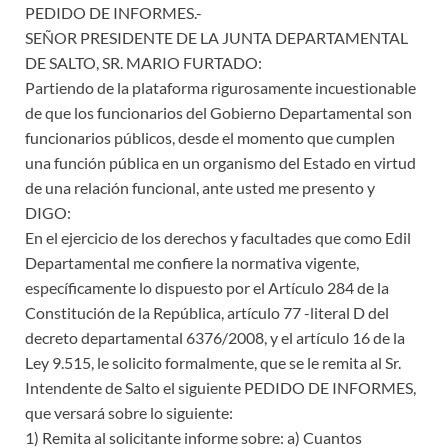
PEDIDO DE INFORMES.-
SEÑOR PRESIDENTE DE LA JUNTA DEPARTAMENTAL
DE SALTO, SR. MARIO FURTADO:
Partiendo de la plataforma rigurosamente incuestionable
de que los funcionarios del Gobierno Departamental son
funcionarios públicos, desde el momento que cumplen
una función pública en un organismo del Estado en virtud
de una relación funcional, ante usted me presento y
DIGO:
En el ejercicio de los derechos y facultades que como Edil
Departamental me confiere la normativa vigente,
específicamente lo dispuesto por el Artículo 284 de la
Constitución de la República, artículo 77 -literal D del
decreto departamental 6376/2008, y el artículo 16 de la
Ley 9.515, le solicito formalmente, que se le remita al Sr.
Intendente de Salto el siguiente PEDIDO DE INFORMES,
que versará sobre lo siguiente:
1) Remita al solicitante informe sobre: a) Cuantos