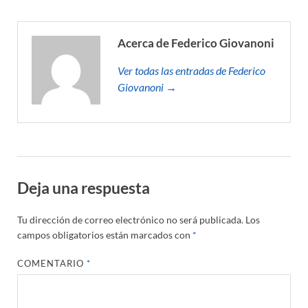
Acerca de Federico Giovanoni
Ver todas las entradas de Federico
Giovanoni →
Deja una respuesta
Tu dirección de correo electrónico no será publicada.
Los
campos obligatorios están marcados con
*
COMENTARIO
*