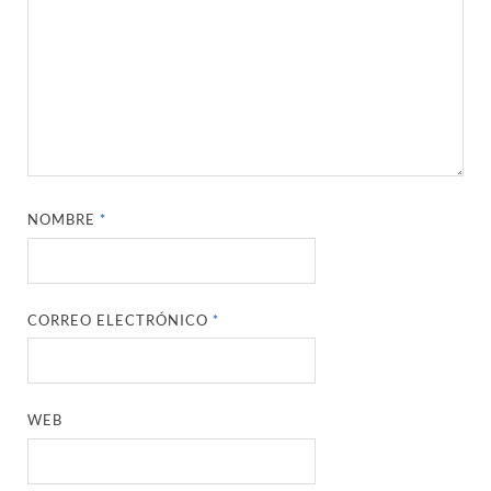
NOMBRE
*
CORREO ELECTRÓNICO
*
WEB