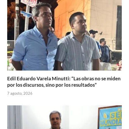
Edil Eduardo Varela Minutti: “Las obras no se miden
por los discursos, sino por los resultados”
7 agosto, 2026