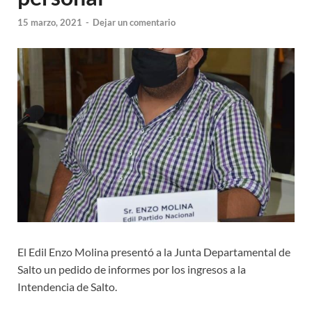
15 marzo, 2021
-
Dejar un comentario
El Edil Enzo Molina presentó a la Junta Departamental de
Salto un pedido de informes por los ingresos a la
Intendencia de Salto.