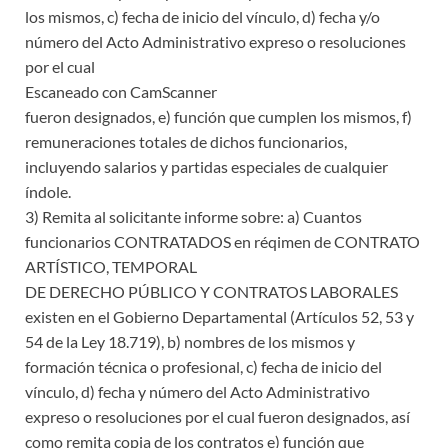
los mismos, c) fecha de inicio del vínculo, d) fecha y/o
número del Acto Administrativo expreso o resoluciones
por el cual
Escaneado con CamScanner
fueron designados, e) función que cumplen los mismos, f)
remuneraciones totales de dichos funcionarios,
incluyendo salarios y partidas especiales de cualquier
índole.
3) Remita al solicitante informe sobre: a) Cuantos
funcionarios CONTRATADOS en réqimen de CONTRATO
ARTÍSTICO, TEMPORAL
DE DERECHO PÚBLICO Y CONTRATOS LABORALES
existen en el Gobierno Departamental (Artículos 52, 53 y
54 de la Ley 18.719), b) nombres de los mismos y
formación técnica o profesional, c) fecha de inicio del
vínculo, d) fecha y número del Acto Administrativo
expreso o resoluciones por el cual fueron designados, así
como remita copia de los contratos e) función que