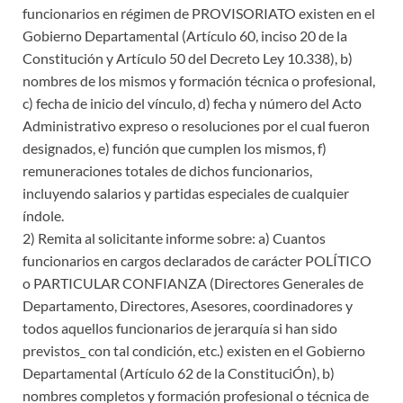
funcionarios en régimen de PROVISORIATO existen en el
Gobierno Departamental (Artículo 60, inciso 20 de la
Constitución y Artículo 50 del Decreto Ley 10.338), b)
nombres de los mismos y formación técnica o profesional,
c) fecha de inicio del vínculo, d) fecha y número del Acto
Administrativo expreso o resoluciones por el cual fueron
designados, e) función que cumplen los mismos, f)
remuneraciones totales de dichos funcionarios,
incluyendo salarios y partidas especiales de cualquier
índole.
2) Remita al solicitante informe sobre: a) Cuantos
funcionarios en cargos declarados de carácter POLÍTICO
o PARTICULAR CONFIANZA (Directores Generales de
Departamento, Directores, Asesores, coordinadores y
todos aquellos funcionarios de jerarquía si han sido
previstos_ con tal condición, etc.) existen en el Gobierno
Departamental (Artículo 62 de la ConstituciÓn), b)
nombres completos y formación profesional o técnica de