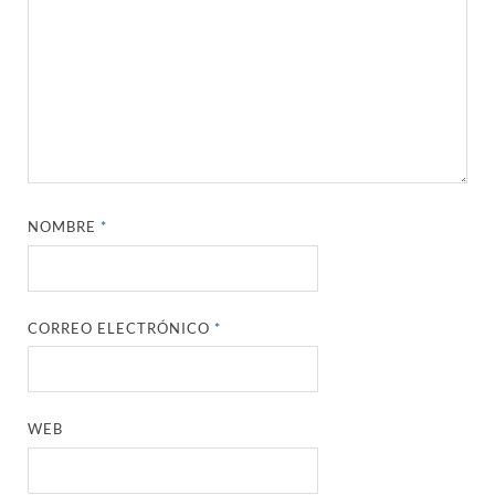
NOMBRE
*
CORREO ELECTRÓNICO
*
WEB