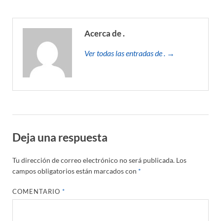
Acerca de .
Ver todas las entradas de . →
Deja una respuesta
Tu dirección de correo electrónico no será publicada.
Los
campos obligatorios están marcados con
*
COMENTARIO
*