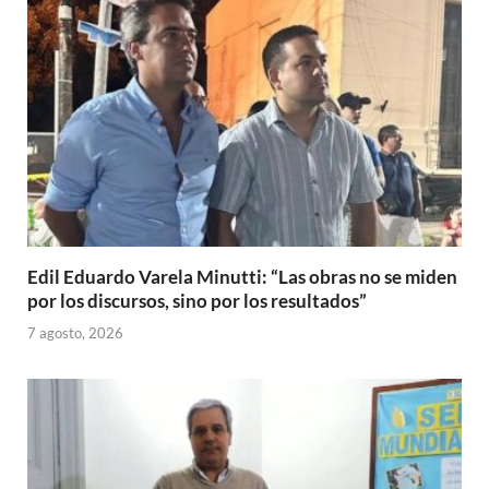
Edil Eduardo Varela Minutti: “Las obras no se miden
por los discursos, sino por los resultados”
7 agosto, 2026