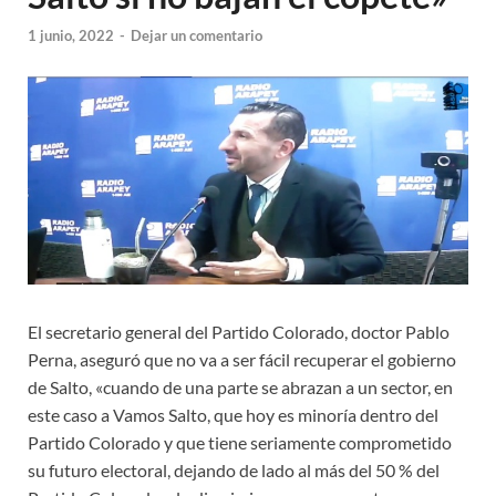
1 junio, 2022
-
Dejar un comentario
El secretario general del Partido Colorado, doctor Pablo
Perna, aseguró que no va a ser fácil recuperar el gobierno
de Salto, «cuando de una parte se abrazan a un sector, en
este caso a Vamos Salto, que hoy es minoría dentro del
Partido Colorado y que tiene seriamente comprometido
su futuro electoral, dejando de lado al más del 50 % del