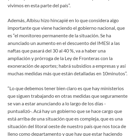
vivimos en esta parte del país”.
Además, Albisu hizo hincapié en lo que considera algo
importante que viene haciendo el gobierno nacional, que
es “el monitoreo permanente de la situación. Se ha
anunciado un aumento en el descuento del IMESI a las
naftas que pasará del 30 al 40 %, va a haber una
ampliación y prórroga de la Ley de Fronteras con la
exoneración de aportes; habrá subsidios a empresas y así
muchas medidas más que están detalladas en 10minutos”.
“Lo que debemos tener bien claro es que hay ministerios
que siguen trabajando en otras medidas que seguramente
se van a estar anunciando a lo largo de los días -
puntualizó-. Acá hay un gobierno que se hace cargo que
está arriba de una situación que es compleja, que es una
situación del litoral oeste de nuestro país que nos toca de
lleno como departamento y que hay que estar haciendo