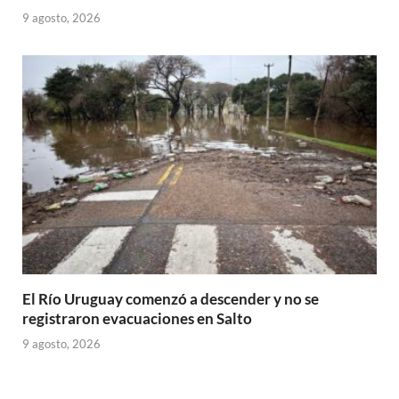
9 agosto, 2026
El Río Uruguay comenzó a descender y no se
registraron evacuaciones en Salto
9 agosto, 2026