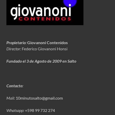
Propietario
:
Giovanoni Contenidos
Director:
Federico Giovanoni Honsi
Fundado el 3 de Agosto de 2009 en Salto
Contacto:
Mail:
10minutosalto@gmail.com
Whatsapp:
+598 99 732 274