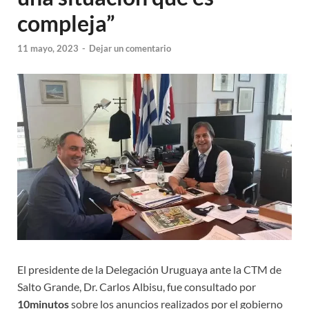
compleja”
11 mayo, 2023
-
Dejar un comentario
El presidente de la Delegación Uruguaya ante la CTM de
Salto Grande, Dr. Carlos Albisu, fue consultado por
10minutos
sobre los anuncios realizados por el gobierno