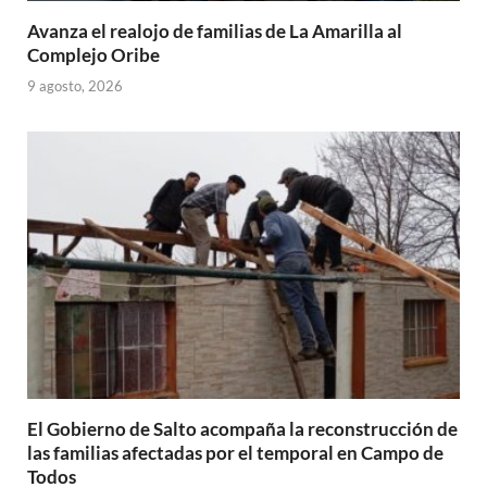
Avanza el realojo de familias de La Amarilla al
Complejo Oribe
9 agosto, 2026
El Gobierno de Salto acompaña la reconstrucción de
las familias afectadas por el temporal en Campo de
Todos