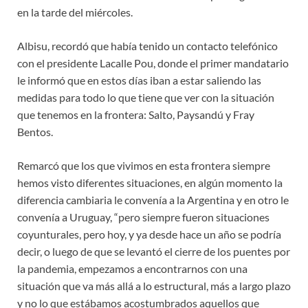
en la tarde del miércoles.
Albisu, recordó que había tenido un contacto telefónico
con el presidente Lacalle Pou, donde el primer mandatario
le informó que en estos días iban a estar saliendo las
medidas para todo lo que tiene que ver con la situación
que tenemos en la frontera: Salto, Paysandú y Fray
Bentos.
Remarcó que los que vivimos en esta frontera siempre
hemos visto diferentes situaciones, en algún momento la
diferencia cambiaria le convenía a la Argentina y en otro le
convenía a Uruguay, “pero siempre fueron situaciones
coyunturales, pero hoy, y ya desde hace un año se podría
decir, o luego de que se levantó el cierre de los puentes por
la pandemia, empezamos a encontrarnos con una
situación que va más allá a lo estructural, más a largo plazo
y no lo que estábamos acostumbrados aquellos que