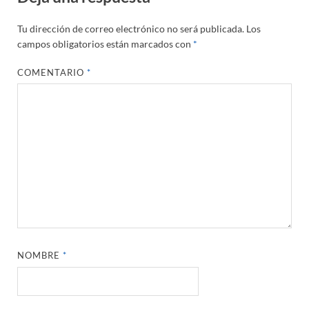
Tu dirección de correo electrónico no será publicada.
Los
campos obligatorios están marcados con
*
COMENTARIO
*
NOMBRE
*