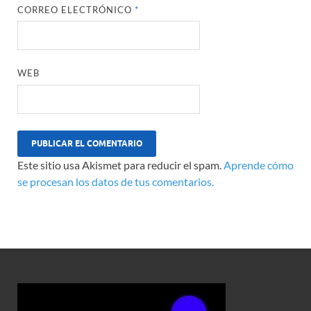
CORREO ELECTRÓNICO
*
WEB
Este sitio usa Akismet para reducir el spam.
Aprende cómo
se procesan los datos de tus comentarios.