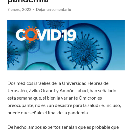
7 enero, 2022
-
Dejar un comentario
Dos médicos israelíes de la Universidad Hebrea de
Jerusalén, Zvika Granot y Amnón Lahad, han señalado
esta semana que, si bien la variante Ómicron es
preocupante, no es «un desastre para la salud» e, incluso,
puede que señale el final de la pandemia.
De hecho, ambos expertos señalan que es probable que