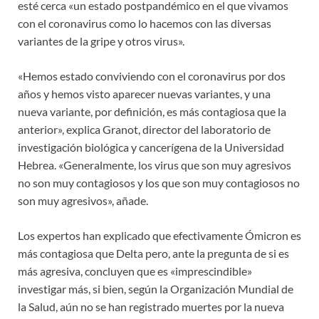
esté cerca «un estado postpandémico en el que vivamos
con el coronavirus como lo hacemos con las diversas
variantes de la gripe y otros virus».
«Hemos estado conviviendo con el coronavirus por dos
años y hemos visto aparecer nuevas variantes, y una
nueva variante, por definición, es más contagiosa que la
anterior», explica Granot, director del laboratorio de
investigación biológica y cancerígena de la Universidad
Hebrea. «Generalmente, los virus que son muy agresivos
no son muy contagiosos y los que son muy contagiosos no
son muy agresivos», añade.
Los expertos han explicado que efectivamente Ómicron es
más contagiosa que Delta pero, ante la pregunta de si es
más agresiva, concluyen que es «imprescindible»
investigar más, si bien, según la Organización Mundial de
la Salud, aún no se han registrado muertes por la nueva