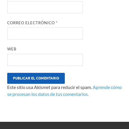
CORREO ELECTRÓNICO
*
WEB
Este sitio usa Akismet para reducir el spam.
Aprende cómo
se procesan los datos de tus comentarios.