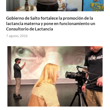
Gobierno de Salto fortalece la promoción de la
lactancia materna y pone en funcionamiento un
Consultorio de Lactancia
7 agosto, 2026