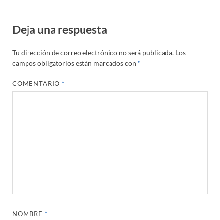
Deja una respuesta
Tu dirección de correo electrónico no será publicada.
Los
campos obligatorios están marcados con
*
COMENTARIO
*
NOMBRE
*