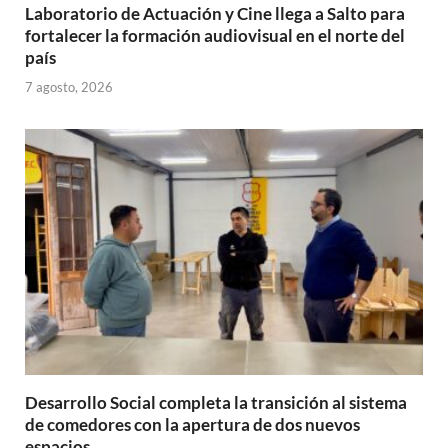
Laboratorio de Actuación y Cine llega a Salto para
fortalecer la formación audiovisual en el norte del
país
7 agosto, 2026
Desarrollo Social completa la transición al sistema
de comedores con la apertura de dos nuevos
espacios