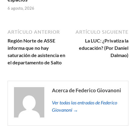
6 agosto, 2026
ARTÍCULO ANTERIOR
ARTÍCULO SIGUIENTE
Región Norte de ASSE
La LUC: ¿Privatiza la
informa que no hay
educación? (Por Daniel
saturación de asistencia en
Dalmao)
el departamento de Salto
Acerca de Federico Giovanoni
Ver todas las entradas de Federico
Giovanoni →