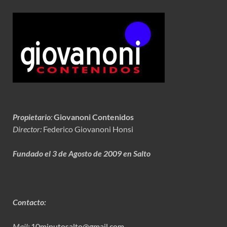
Propietario
:
Giovanoni Contenidos
Director:
Federico Giovanoni Honsi
Fundado el 3 de Agosto de 2009 en Salto
Contacto:
Mail:
10minutosalto@gmail.com