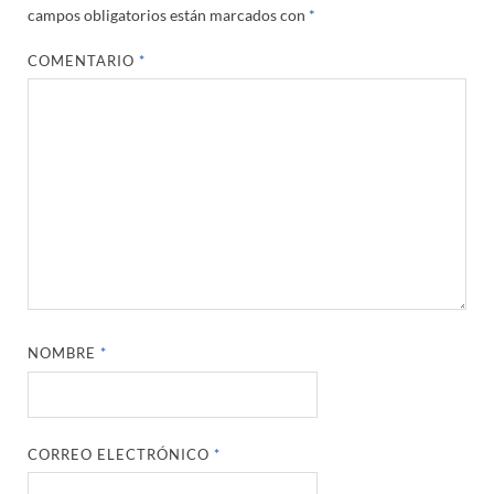
campos obligatorios están marcados con
*
COMENTARIO
*
NOMBRE
*
CORREO ELECTRÓNICO
*