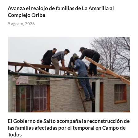
Avanza el realojo de familias de La Amarilla al
Complejo Oribe
9 agosto, 2026
El Gobierno de Salto acompaña la reconstrucción de
las familias afectadas por el temporal en Campo de
Todos