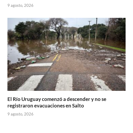
9 agosto, 2026
El Río Uruguay comenzó a descender y no se
registraron evacuaciones en Salto
9 agosto, 2026