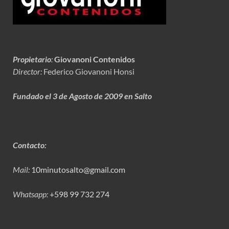
Propietario
:
Giovanoni Contenidos
Director:
Federico Giovanoni Honsi
Fundado el 3 de Agosto de 2009 en Salto
Contacto:
Mail:
10minutosalto@gmail.com
Whatsapp:
+598 99 732 274