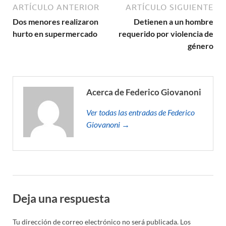
ARTÍCULO ANTERIOR
ARTÍCULO SIGUIENTE
Dos menores realizaron
Detienen a un hombre
hurto en supermercado
requerido por violencia de
género
Acerca de Federico Giovanoni
Ver todas las entradas de Federico
Giovanoni →
Deja una respuesta
Tu dirección de correo electrónico no será publicada.
Los