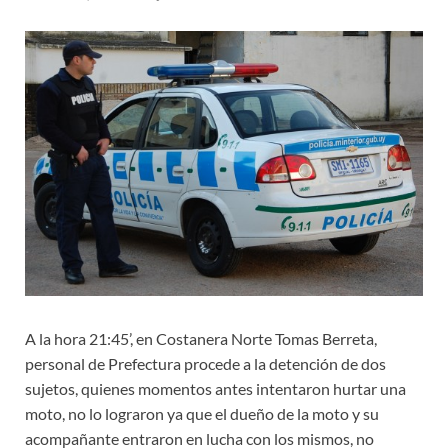
A la hora 21:45’, en Costanera Norte Tomas Berreta,
personal de Prefectura procede a la detención de dos
sujetos, quienes momentos antes intentaron hurtar una
moto, no lo lograron ya que el dueño de la moto y su
acompañante entraron en lucha con los mismos, no