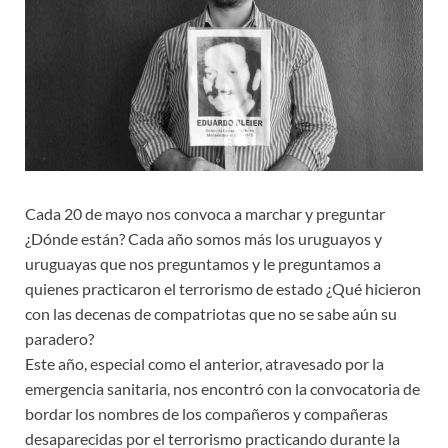
Cada 20 de mayo nos convoca a marchar y preguntar
¿Dónde están? Cada año somos más los uruguayos y
uruguayas que nos preguntamos y le preguntamos a
quienes practicaron el terrorismo de estado ¿Qué hicieron
con las decenas de compatriotas que no se sabe aún su
paradero?
Este año, especial como el anterior, atravesado por la
emergencia sanitaria, nos encontró con la convocatoria de
bordar los nombres de los compañeros y compañeras
desaparecidas por el terrorismo practicando durante la