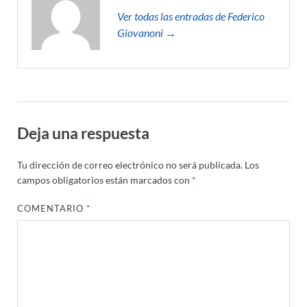
Ver todas las entradas de Federico
Giovanoni →
Deja una respuesta
Tu dirección de correo electrónico no será publicada.
Los
campos obligatorios están marcados con
*
COMENTARIO
*