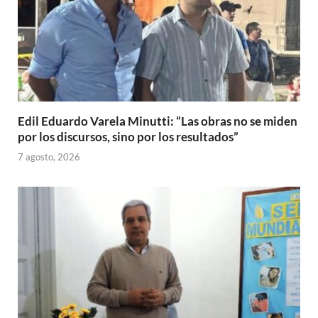
Edil Eduardo Varela Minutti: “Las obras no se miden
por los discursos, sino por los resultados”
7 agosto, 2026