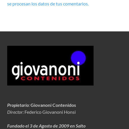
se procesan los datos de tus comentarios.
Propietario
:
Giovanoni Contenidos
Director:
Federico Giovanoni Honsi
Fundado el 3 de Agosto de 2009 en Salto