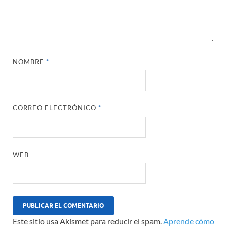
NOMBRE
*
CORREO ELECTRÓNICO
*
WEB
Este sitio usa Akismet para reducir el spam.
Aprende cómo