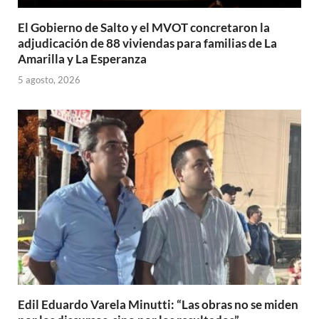
El Gobierno de Salto y el MVOT concretaron la
adjudicación de 88 viviendas para familias de La
Amarilla y La Esperanza
5 agosto, 2026
Edil Eduardo Varela Minutti: “Las obras no se miden