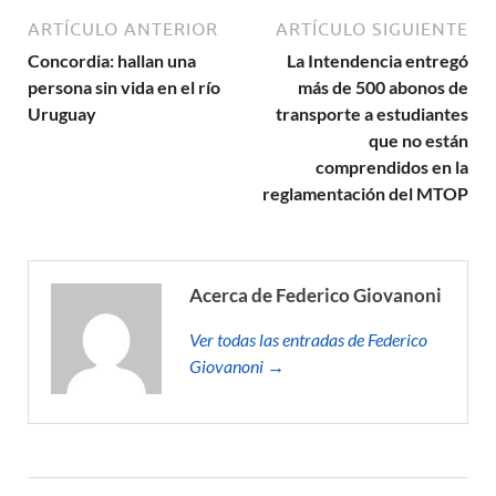
ARTÍCULO ANTERIOR
ARTÍCULO SIGUIENTE
Concordia: hallan una
La Intendencia entregó
persona sin vida en el río
más de 500 abonos de
Uruguay
transporte a estudiantes
que no están
comprendidos en la
reglamentación del MTOP
Acerca de Federico Giovanoni
Ver todas las entradas de Federico
Giovanoni →