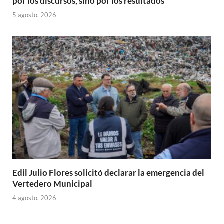
por los discursos, sino por los resultados”
5 agosto, 2026
Edil Julio Flores solicitó declarar la emergencia del
Vertedero Municipal
4 agosto, 2026