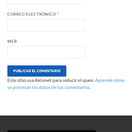
CORREO ELECTRÓNICO
*
WEB
Este sitio usa Akismet para reducir el spam.
Aprende cómo
se procesan los datos de tus comentarios.