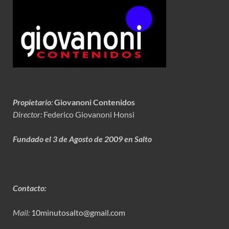
Propietario
:
Giovanoni Contenidos
Director:
Federico Giovanoni Honsi
Fundado el 3 de Agosto de 2009 en Salto
Contacto:
Mail:
10minutosalto@gmail.com