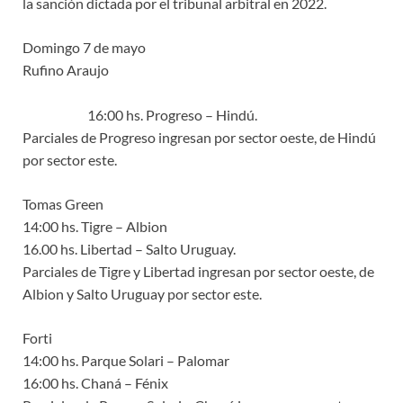
la sanción dictada por el tribunal arbitral en 2022.
Domingo 7 de mayo
Rufino Araujo
16:00 hs. Progreso – Hindú.
Parciales de Progreso ingresan por sector oeste, de Hindú
por sector este.
Tomas Green
14:00 hs. Tigre – Albion
16.00 hs. Libertad – Salto Uruguay.
Parciales de Tigre y Libertad ingresan por sector oeste, de
Albion y Salto Uruguay por sector este.
Forti
14:00 hs. Parque Solari – Palomar
16:00 hs. Chaná – Fénix