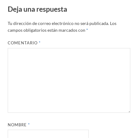
Deja una respuesta
Tu dirección de correo electrónico no será publicada.
Los
campos obligatorios están marcados con
*
COMENTARIO
*
NOMBRE
*