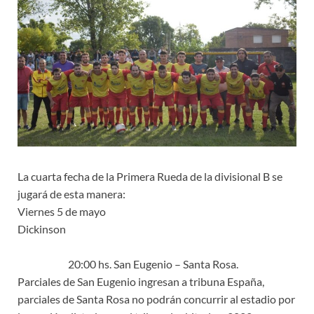
La cuarta fecha de la Primera Rueda de la divisional B se
jugará de esta manera:
Viernes 5 de mayo
Dickinson
20:00 hs. San Eugenio – Santa Rosa.
Parciales de San Eugenio ingresan a tribuna España,
parciales de Santa Rosa no podrán concurrir al estadio por