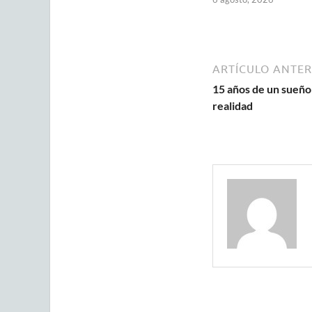
ARTÍCULO ANTER
15 años de un sueño
realidad