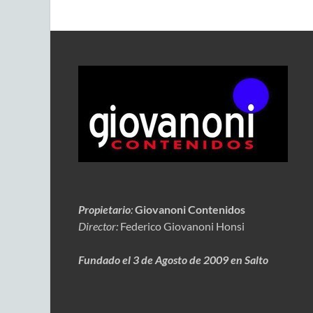
Propietario
:
Giovanoni Contenidos
Director:
Federico Giovanoni Honsi
Fundado el 3 de Agosto de 2009 en Salto