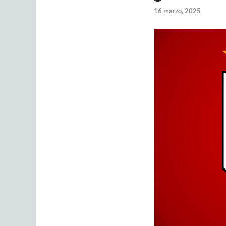
16 marzo, 2025