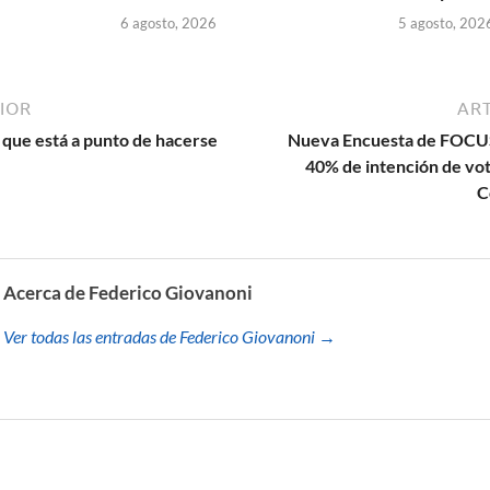
6 agosto, 2026
5 agosto, 202
IOR
ART
 que está a punto de hacerse
Nueva Encuesta de FOCUS:
40% de intención de vot
C
Acerca de Federico Giovanoni
Ver todas las entradas de Federico Giovanoni →