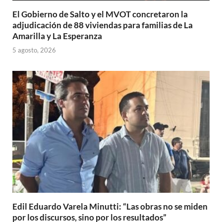
El Gobierno de Salto y el MVOT concretaron la
adjudicación de 88 viviendas para familias de La
Amarilla y La Esperanza
5 agosto, 2026
Edil Eduardo Varela Minutti: “Las obras no se miden
por los discursos, sino por los resultados”