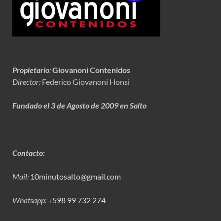
Propietario
:
Giovanoni Contenidos
Director:
Federico Giovanoni Honsi
Fundado el 3 de Agosto de 2009 en Salto
Contacto:
Mail:
10minutosalto@gmail.com
Whatsapp:
+598 99 732 274