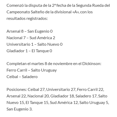
Comenzó la disputa de la 2ª fecha de la Segunda Rueda del
Campeonato Salteño de la divisional «A», con los
resultados registrados:
Arsenal 8 – San Eugenio 0
Nacional 7 – Sud América 2
Universitario 1 – Salto Nuevo 0
Gladiador 1 – El Tanque 0
Completan el martes 8 de noviembre en el Dickinson:
Ferro Carril – Salto Uruguay
Ceibal – Saladero
Posiciones: Ceibal 27, Universitario 27, Ferro Carril 22,
Arsenal 22, Nacional 20, Gladiador 18, Saladero 17, Salto
Nuevo 15, El Tanque 15, Sud América 12, Salto Uruguay 5,
San Eugenio 3.