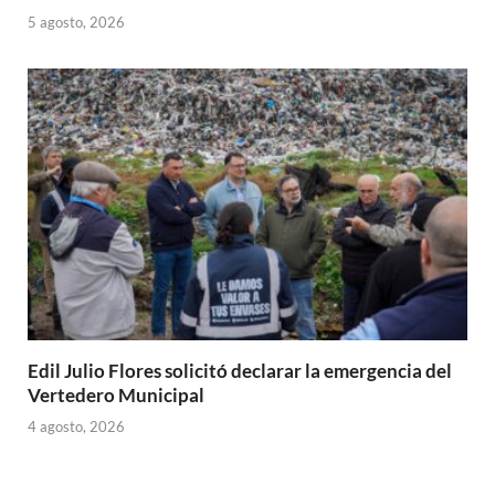
5 agosto, 2026
Edil Julio Flores solicitó declarar la emergencia del
Vertedero Municipal
4 agosto, 2026