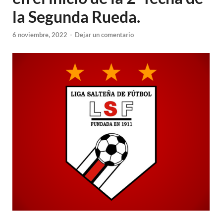
la Segunda Rueda.
6 noviembre, 2022
-
Dejar un comentario