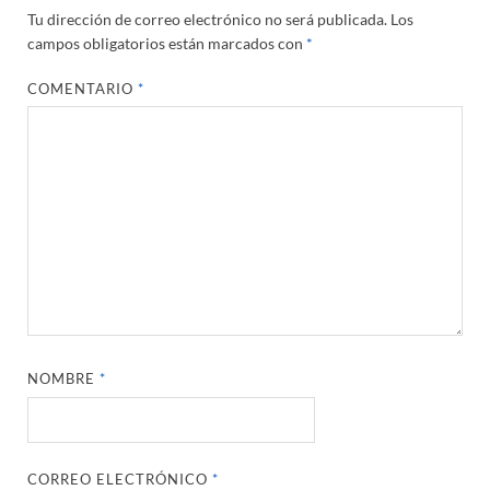
Tu dirección de correo electrónico no será publicada.
Los
campos obligatorios están marcados con
*
COMENTARIO
*
NOMBRE
*
CORREO ELECTRÓNICO
*