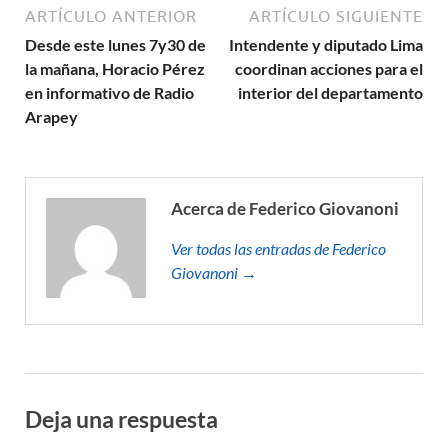
ARTÍCULO ANTERIOR
ARTÍCULO SIGUIENTE
Desde este lunes 7y30 de
Intendente y diputado Lima
la mañana, Horacio Pérez
coordinan acciones para el
en informativo de Radio
interior del departamento
Arapey
Acerca de Federico Giovanoni
Ver todas las entradas de Federico
Giovanoni →
Deja una respuesta