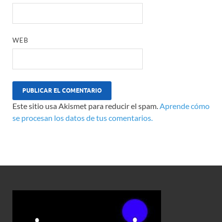
WEB
Este sitio usa Akismet para reducir el spam.
Aprende cómo
se procesan los datos de tus comentarios.