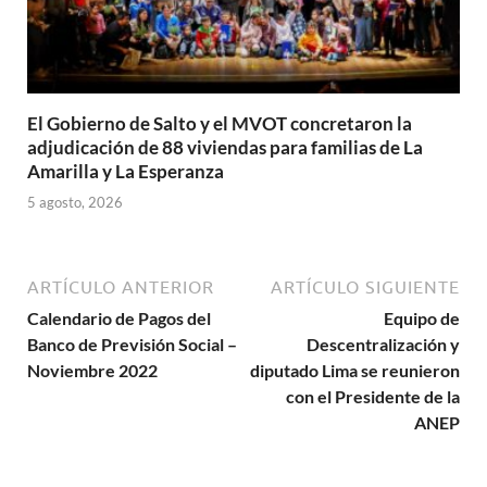
El Gobierno de Salto y el MVOT concretaron la
adjudicación de 88 viviendas para familias de La
Amarilla y La Esperanza
5 agosto, 2026
ARTÍCULO ANTERIOR
ARTÍCULO SIGUIENTE
Calendario de Pagos del
Equipo de
Banco de Previsión Social –
Descentralización y
Noviembre 2022
diputado Lima se reunieron
con el Presidente de la
ANEP