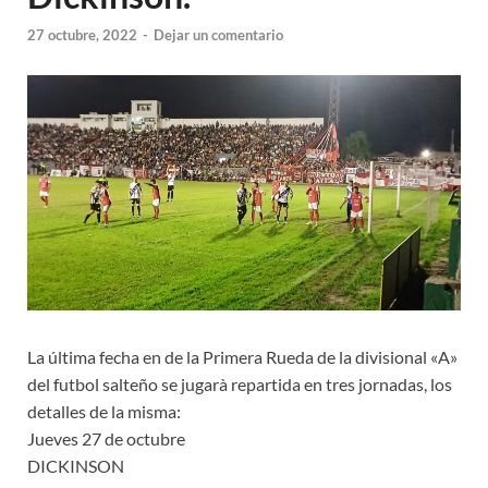
27 octubre, 2022
-
Dejar un comentario
La última fecha en de la Primera Rueda de la divisional «A»
del futbol salteño se jugarà repartida en tres jornadas, los
detalles de la misma:
Jueves 27 de octubre
DICKINSON