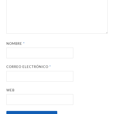
NOMBRE
*
CORREO ELECTRÓNICO
*
WEB