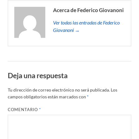
Acerca de Federico Giovanoni
Ver todas las entradas de Federico
Giovanoni →
Deja una respuesta
Tu dirección de correo electrónico no será publicada.
Los
campos obligatorios están marcados con
*
COMENTARIO
*