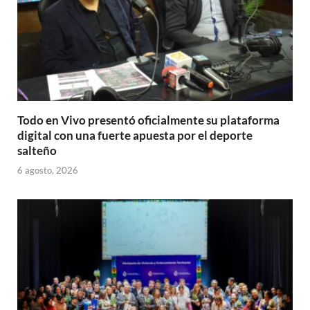
Todo en Vivo presentó oficialmente su plataforma
digital con una fuerte apuesta por el deporte
salteño
6 agosto, 2026