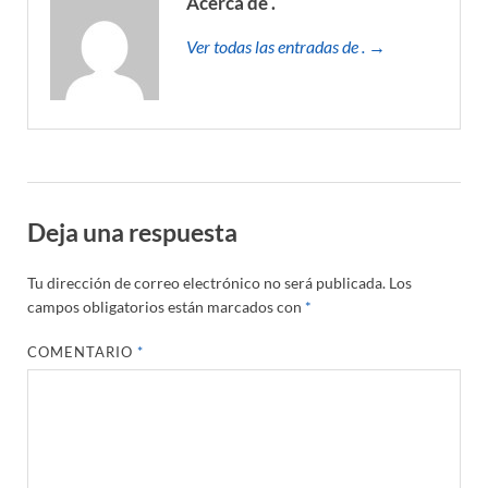
Acerca de .
Ver todas las entradas de . →
Deja una respuesta
Tu dirección de correo electrónico no será publicada.
Los
campos obligatorios están marcados con
*
COMENTARIO
*