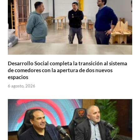
Desarrollo Social completa la transición al sistema
de comedores con la apertura de dos nuevos
espacios
6 agosto, 2026