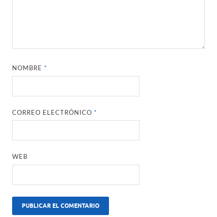
NOMBRE
*
CORREO ELECTRÓNICO
*
WEB