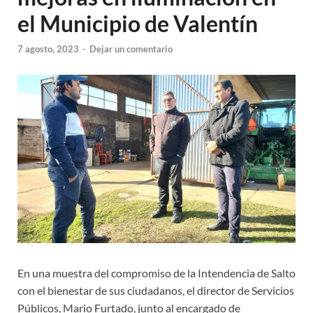
el Municipio de Valentín
7 agosto, 2023
-
Dejar un comentario
En una muestra del compromiso de la Intendencia de Salto
con el bienestar de sus ciudadanos, el director de Servicios
Públicos, Mario Furtado, junto al encargado de