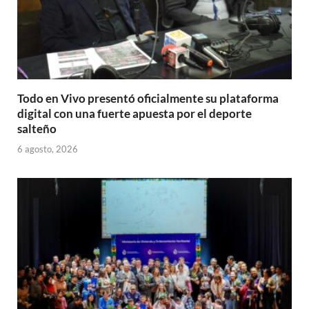
Todo en Vivo presentó oficialmente su plataforma
digital con una fuerte apuesta por el deporte
salteño
6 agosto, 2026