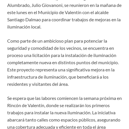
Alumbrado, Julio Giovanoni, se reunieron en la mañana de
este lunes en el Municipio de Valentín con el alcalde
Santiago Dalmao para coordinar trabajos de mejoras en la
iluminación local.
Como parte de un ambicioso plan para potenciar la
seguridad y comodidad de los vecinos, se encuentra en
proceso una licitación para la instalación de iluminación
completamente nueva en distintos puntos del municipio.
Este proyecto representa una significativa mejora en la
infraestructura de iluminación, que beneficiará a los
residentes y visitantes del área.
Se espera que las labores comiencen la semana próxima en
Rincón de Valentín, donde se realizarán los primeros
trabajos para instalar la nueva iluminación. La iniciativa
abarcará tanto calles como espacios públicos, asegurando
una cobertura adecuada y eficiente en toda el área