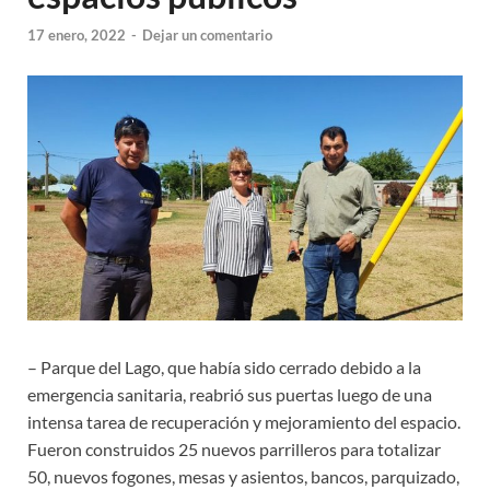
17 enero, 2022
-
Dejar un comentario
– Parque del Lago, que había sido cerrado debido a la
emergencia sanitaria, reabrió sus puertas luego de una
intensa tarea de recuperación y mejoramiento del espacio.
Fueron construidos 25 nuevos parrilleros para totalizar
50, nuevos fogones, mesas y asientos, bancos, parquizado,