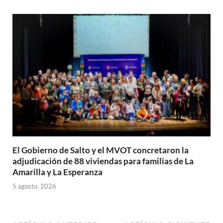
El Gobierno de Salto y el MVOT concretaron la
adjudicación de 88 viviendas para familias de La
Amarilla y La Esperanza
5 agosto, 2026