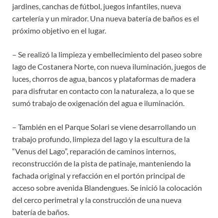
jardines, canchas de fútbol, juegos infantiles, nueva
cartelería y un mirador. Una nueva batería de baños es el
próximo objetivo en el lugar.
– Se realizó la limpieza y embellecimiento del paseo sobre
lago de Costanera Norte, con nueva iluminación, juegos de
luces, chorros de agua, bancos y plataformas de madera
para disfrutar en contacto con la naturaleza, a lo que se
sumó trabajo de oxigenación del agua e iluminación.
– También en el Parque Solari se viene desarrollando un
trabajo profundo, limpieza del lago y la escultura de la
“Venus del Lago”, reparación de caminos internos,
reconstrucción de la pista de patinaje, manteniendo la
fachada original y refacción en el portón principal de
acceso sobre avenida Blandengues. Se inició la colocación
del cerco perimetral y la construcción de una nueva
batería de baños.