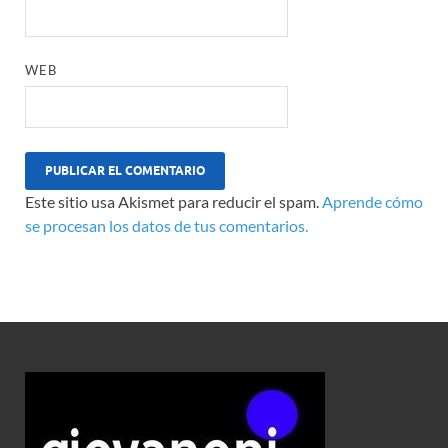
WEB
Este sitio usa Akismet para reducir el spam.
Aprende cómo
se procesan los datos de tus comentarios.