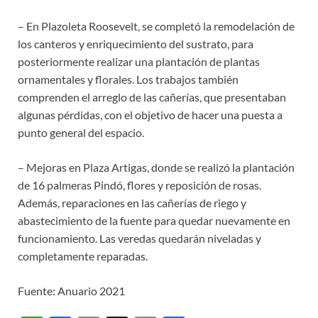
– En Plazoleta Roosevelt, se completó la remodelación de
los canteros y enriquecimiento del sustrato, para
posteriormente realizar una plantación de plantas
ornamentales y florales. Los trabajos también
comprenden el arreglo de las cañerías, que presentaban
algunas pérdidas, con el objetivo de hacer una puesta a
punto general del espacio.
– Mejoras en Plaza Artigas, donde se realizó la plantación
de 16 palmeras Pindó, flores y reposición de rosas.
Además, reparaciones en las cañerías de riego y
abastecimiento de la fuente para quedar nuevamente en
funcionamiento. Las veredas quedarán niveladas y
completamente reparadas.
Fuente: Anuario 2021