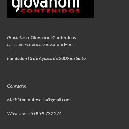
Propietario
:
Giovanoni Contenidos
Director:
Federico Giovanoni Honsi
Fundado el 3 de Agosto de 2009 en Salto
Contacto:
Mail:
10minutosalto@gmail.com
Whatsapp:
+598 99 732 274