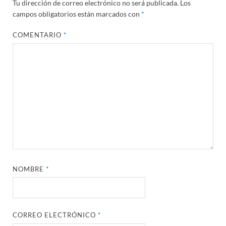
Tu dirección de correo electrónico no será publicada.
Los
campos obligatorios están marcados con
*
COMENTARIO
*
NOMBRE
*
CORREO ELECTRÓNICO
*