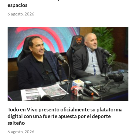
espacios
6 agosto, 2026
Todo en Vivo presentó oficialmente su plataforma
digital con una fuerte apuesta por el deporte
salteño
6 agosto, 2026