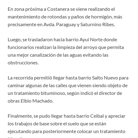
En zona próxima a Costanera se viene realizando el
mantenimiento de rotondas y paños de hormigón, más
precisamente en Avda. Paraguay y Saturnino Ribes.
Luego, se trasladaron hacia barrio Ayuí Norte donde
funcionarios realizan la limpieza del arroyo que permita
una mejor canalización de las aguas evitando las
obstrucciones.
La recorrida permitió llegar hasta barrio Salto Nuevo para
caminar algunas de las calles que vienen siendo objeto de
un tratamiento bituminoso, según indicó el director de
obras Elbio Machado.
Finalmente, se pudo llegar hasta barrio Ceibal y apreciar
los trabajos de base sobre el suelo que se están
ejecutando para posteriormente colocar un tratamiento