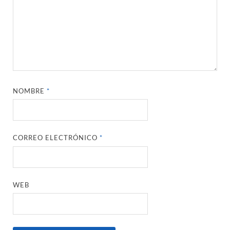
NOMBRE
*
CORREO ELECTRÓNICO
*
WEB