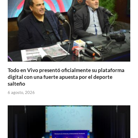
Todo en Vivo presentó oficialmente su plataforma
digital con una fuerte apuesta por el deporte
salteño
6 agosto, 2026