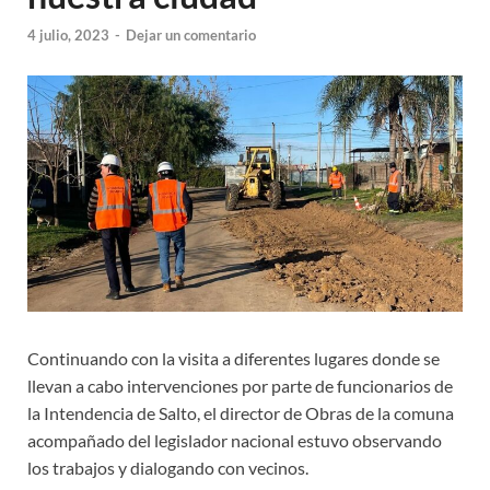
4 julio, 2023
-
Dejar un comentario
Continuando con la visita a diferentes lugares donde se
llevan a cabo intervenciones por parte de funcionarios de
la Intendencia de Salto, el director de Obras de la comuna
acompañado del legislador nacional estuvo observando
los trabajos y dialogando con vecinos.