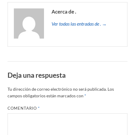
Acerca de .
Ver todas las entradas de . →
Deja una respuesta
Tu dirección de correo electrónico no será publicada.
Los
campos obligatorios están marcados con
*
COMENTARIO
*