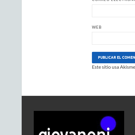
WEB
Este sitio usa Akisme