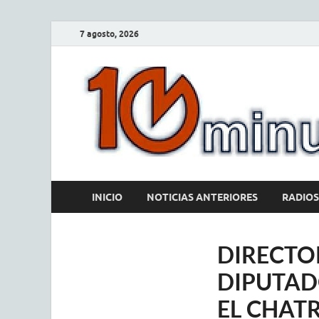
7 agosto, 2026
INICIO
NOTICIAS ANTERIORES
RADIOS
DIRECTO
DIPUTAD
EL CHAT