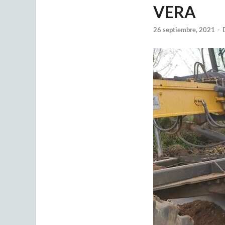
VERA
26 septiembre, 2021
-