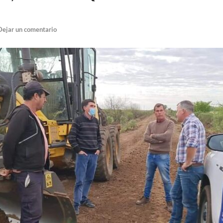
Dejar un comentario