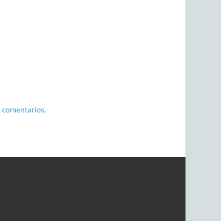
 comentarios.