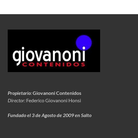
Propietario
:
Giovanoni Contenidos
Director:
Federico Giovanoni Honsi
Fundado el 3 de Agosto de 2009 en Salto