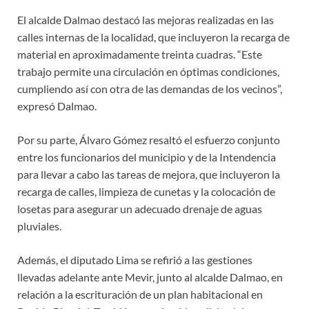
El alcalde Dalmao destacó las mejoras realizadas en las
calles internas de la localidad, que incluyeron la recarga de
material en aproximadamente treinta cuadras. “Este
trabajo permite una circulación en óptimas condiciones,
cumpliendo así con otra de las demandas de los vecinos”,
expresó Dalmao.
Por su parte, Álvaro Gómez resaltó el esfuerzo conjunto
entre los funcionarios del municipio y de la Intendencia
para llevar a cabo las tareas de mejora, que incluyeron la
recarga de calles, limpieza de cunetas y la colocación de
losetas para asegurar un adecuado drenaje de aguas
pluviales.
Además, el diputado Lima se refirió a las gestiones
llevadas adelante ante Mevir, junto al alcalde Dalmao, en
relación a la escrituración de un plan habitacional en