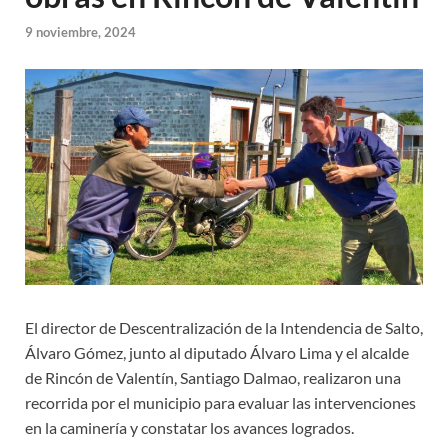
9 noviembre, 2024
El director de Descentralización de la Intendencia de Salto,
Álvaro Gómez, junto al diputado Álvaro Lima y el alcalde
de Rincón de Valentín, Santiago Dalmao, realizaron una
recorrida por el municipio para evaluar las intervenciones
en la caminería y constatar los avances logrados.