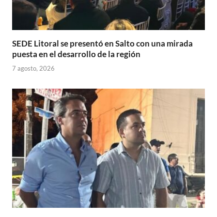
SEDE Litoral se presentó en Salto con una mirada
puesta en el desarrollo de la región
7 agosto, 2026