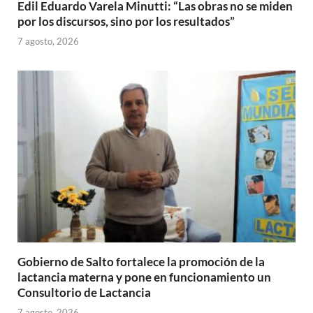
Edil Eduardo Varela Minutti: “Las obras no se miden
por los discursos, sino por los resultados”
7 agosto, 2026
Gobierno de Salto fortalece la promoción de la
lactancia materna y pone en funcionamiento un
Consultorio de Lactancia
7 agosto, 2026