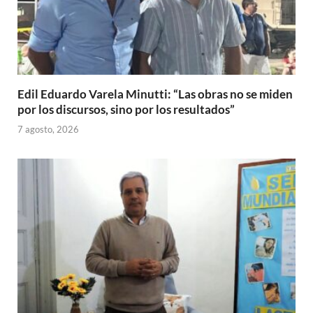
Edil Eduardo Varela Minutti: “Las obras no se miden
por los discursos, sino por los resultados”
7 agosto, 2026