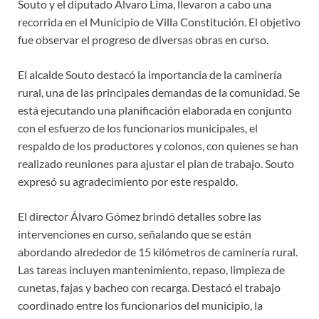
Souto y el diputado Álvaro Lima, llevaron a cabo una
recorrida en el Municipio de Villa Constitución. El objetivo
fue observar el progreso de diversas obras en curso.
El alcalde Souto destacó la importancia de la caminería
rural, una de las principales demandas de la comunidad. Se
está ejecutando una planificación elaborada en conjunto
con el esfuerzo de los funcionarios municipales, el
respaldo de los productores y colonos, con quienes se han
realizado reuniones para ajustar el plan de trabajo. Souto
expresó su agradecimiento por este respaldo.
El director Álvaro Gómez brindó detalles sobre las
intervenciones en curso, señalando que se están
abordando alrededor de 15 kilómetros de caminería rural.
Las tareas incluyen mantenimiento, repaso, limpieza de
cunetas, fajas y bacheo con recarga. Destacó el trabajo
coordinado entre los funcionarios del municipio, la