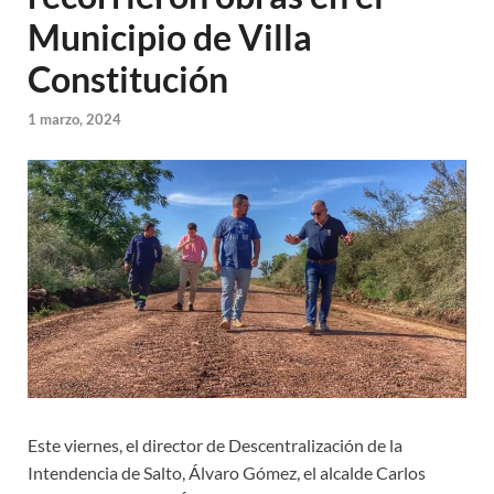
Municipio de Villa
Constitución
1 marzo, 2024
Este viernes, el director de Descentralización de la
Intendencia de Salto, Álvaro Gómez, el alcalde Carlos