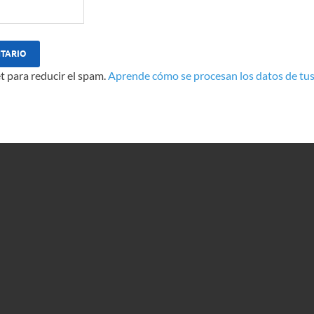
t para reducir el spam.
Aprende cómo se procesan los datos de tus