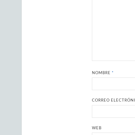
NOMBRE
*
CORREO ELECTRÓN
WEB