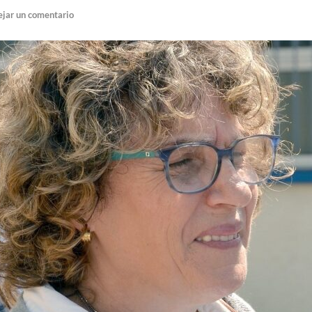
jar un comentario