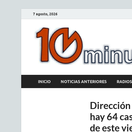
7 agosto, 2026
INICIO
NOTICIAS ANTERIORES
RADIOS
Dirección
hay 64 cas
de este vi