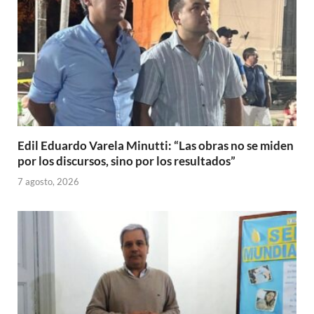
Edil Eduardo Varela Minutti: “Las obras no se miden
por los discursos, sino por los resultados”
7 agosto, 2026