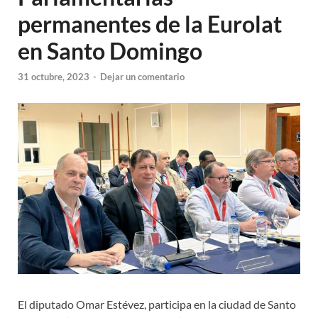
permanentes de la Eurolat
en Santo Domingo
31 octubre, 2023
-
Dejar un comentario
El diputado Omar Estévez, participa en la ciudad de Santo