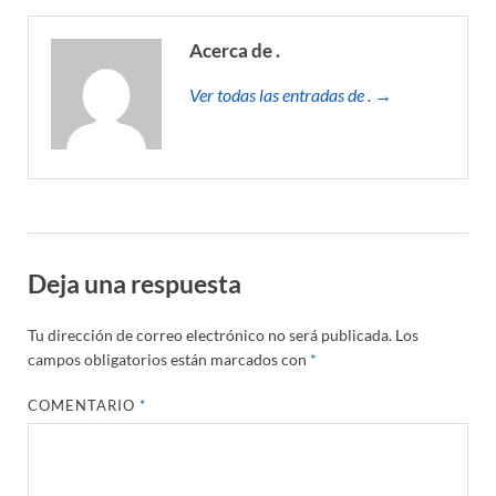
Acerca de .
Ver todas las entradas de . →
Deja una respuesta
Tu dirección de correo electrónico no será publicada.
Los
campos obligatorios están marcados con
*
COMENTARIO
*