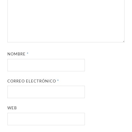
NOMBRE
*
CORREO ELECTRÓNICO
*
WEB